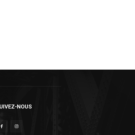
UIVEZ-NOUS