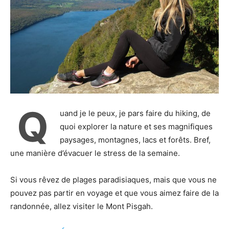
Q
uand je le peux, je pars faire du hiking, de
quoi explorer la nature et ses magnifiques
paysages, montagnes, lacs et forêts. Bref,
une manière d’évacuer le stress de la semaine.
Si vous rêvez de plages paradisiaques, mais que vous ne
pouvez pas partir en voyage et que vous aimez faire de la
randonnée, allez visiter le Mont Pisgah.