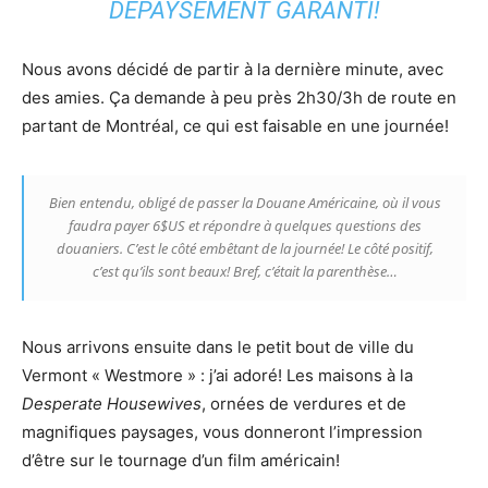
DÉPAYSEMENT GARANTI!
Nous avons décidé de partir à la dernière minute, avec
des amies. Ça demande à peu près 2h30/3h de route en
partant de Montréal, ce qui est faisable en une journée!
Bien entendu, obligé de passer la Douane Américaine, où il vous
faudra payer 6$US et répondre à quelques questions des
douaniers. C’est le côté embêtant de la journée! Le côté positif,
c’est qu’ils sont beaux! Bref, c’était la parenthèse…
Nous arrivons ensuite dans le petit bout de ville du
Vermont « Westmore » : j’ai adoré! Les maisons à la
Desperate Housewives
, ornées de verdures et de
magnifiques paysages, vous donneront l’impression
d’être sur le tournage d’un film américain!