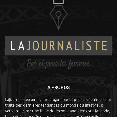
À PROPOS
LaJournaliste.com est un blogue par et pour les femmes, qui
traite des dernières tendances du monde du lifestyle. Ici,
vous trouverez une foule de recommandations sur la mode,
la beauté, la bouffe et les voyages, ainsi qu'une section