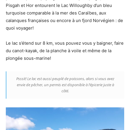
Pisgah et Hor entourent le Lac Willoughby d’un bleu
turquoise comparable à la mer des Caraïbes, aux
calanques françaises ou encore à un fjord Norvégien : de
quoi voyager!
Le lac s’étend sur 8 km, vous pouvez vous y baigner, faire
du canot-kayak, de la planche à voile et même de la
plongée sous-marine!
Psssit! Le lac est aussi peuplé de poissons, alors si vous avez
envie de pêcher, un permis est disponible à l’épicerie juste à
côté.