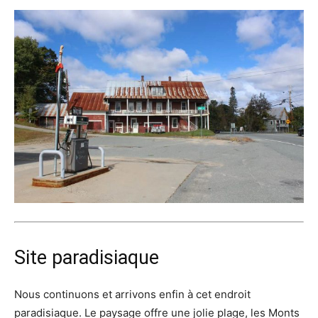
Site paradisiaque
Nous continuons et arrivons enfin à cet endroit
paradisiaque. Le paysage offre une jolie plage, les Monts