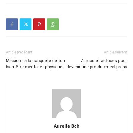
Article précédent
Article suivant
Mission : à la conquête de ton
7 trucs et astuces pour
bien-être mental et physique!
devenir une pro du «meal prep»
Aurelie Bch