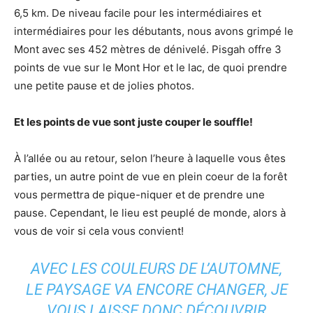
6,5 km. De niveau facile pour les intermédiaires et
intermédiaires pour les débutants, nous avons grimpé le
Mont avec ses 452 mètres de dénivelé. Pisgah offre 3
points de vue sur le Mont Hor et le lac, de quoi prendre
une petite pause et de jolies photos.
Et les points de vue sont juste couper le souffle!
À l’allée ou au retour, selon l’heure à laquelle vous êtes
parties, un autre point de vue en plein coeur de la forêt
vous permettra de pique-niquer et de prendre une
pause. Cependant, le lieu est peuplé de monde, alors à
vous de voir si cela vous convient!
AVEC LES COULEURS DE L’AUTOMNE,
LE PAYSAGE VA ENCORE CHANGER, JE
VOUS LAISSE DONC DÉCOUVRIR