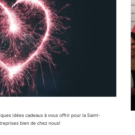
ques idées cadeaux à vous offrir pour la Saint-
entreprises bien de chez nous!