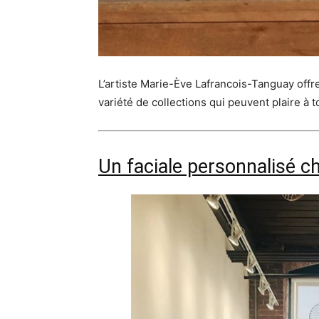
L’artiste Marie-Ève Lafrancois-Tanguay offre
variété de collections qui peuvent plaire à t
Un faciale personnalisé c