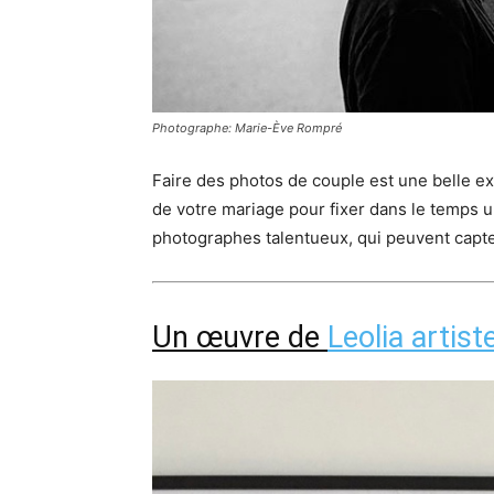
Photographe: Marie-Ève Rompré
Faire des photos de couple est une belle ex
de votre mariage pour fixer dans le temps
photographes talentueux, qui peuvent capt
Un œuvre de
Leolia artist