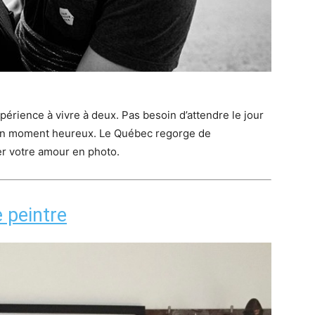
périence à vivre à deux. Pas besoin d’attendre le jour
 un moment heureux. Le Québec regorge de
er votre amour en photo.
e peintre