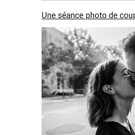
Une séance photo de cou