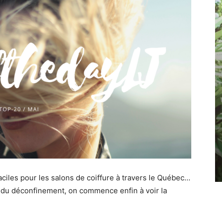
aciles pour les salons de coiffure à travers le Québec…
et du déconfinement, on commence enfin à voir la