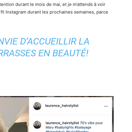
tention durant le mois de mai, et je m’attends à voir
n fil Instagram durant les prochaines semaines, parce
VIE D’ACCUEILLIR LA
RRASSES EN BEAUTÉ!