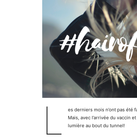
L
es derniers mois n’ont pas été f
Mais, avec l’arrivée du vaccin 
lumière au bout du tunnel!