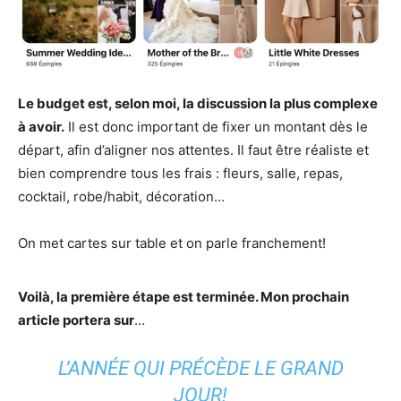
Le budget est, selon moi, la discussion la plus complexe
à avoir.
Il est donc important de fixer un montant dès le
départ, afin d’aligner nos attentes. Il faut être réaliste et
bien comprendre tous les frais : fleurs, salle, repas,
cocktail, robe/habit, décoration…
On met cartes sur table et on parle franchement!
Voilà, la première étape est terminée. Mon prochain
article portera sur
…
L’ANNÉE QUI PRÉCÈDE LE GRAND
JOUR!