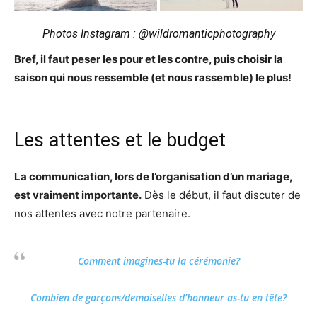
Photos Instagram : @wildromanticphotography
Bref, il faut peser les pour et les contre, puis choisir la
saison qui nous ressemble (et nous rassemble) le plus!
Les attentes et le budget
La communication, lors de l’organisation d’un mariage,
est vraiment importante.
Dès le début, il faut discuter de
nos attentes avec notre partenaire.
Comment imagines-tu la cérémonie?
Combien de garçons/demoiselles d’honneur as-tu en tête?