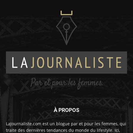
À PROPOS
LaJournaliste.com est un blogue par et pour les femmes, qui
traite des dernières tendances du monde du lifestyle. Ici,