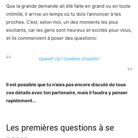
Que la grande demande ait été faite en grand ou en toute
intimité, il arrive un temps où tu dois l’annoncer à tes
proches. C’est, selon moi, un des moments les plus
excitants, car les gens sont heureux et excités pour vous,
et ils commencent à poser des questions:
Quand? Où? Combien d’invités?
Il est possible que tu n’aies pas encore discuté de tous
ces détails avec ton partenaire, mais il faudra y penser
rapidement…
Les premières questions à se