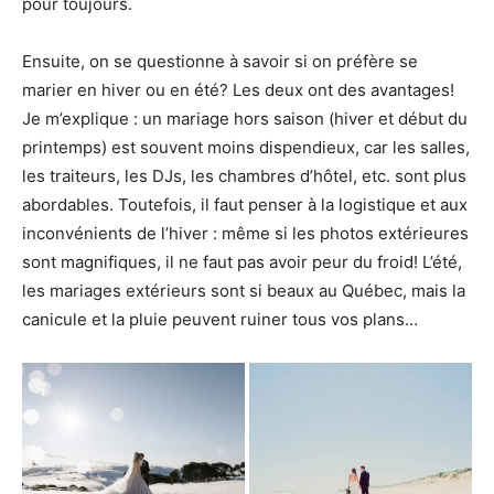
pour toujours.
Ensuite, on se questionne à savoir si on préfère se
marier en hiver ou en été? Les deux ont des avantages!
Je m’explique : un mariage hors saison (hiver et début du
printemps) est souvent moins dispendieux, car les salles,
les traiteurs, les DJs, les chambres d’hôtel, etc. sont plus
abordables. Toutefois, il faut penser à la logistique et aux
inconvénients de l’hiver : même si les photos extérieures
sont magnifiques, il ne faut pas avoir peur du froid! L’été,
les mariages extérieurs sont si beaux au Québec, mais la
canicule et la pluie peuvent ruiner tous vos plans…