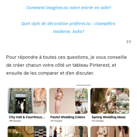
Comment imagines-tu notre entrée en salle?
Quel style de décoration préfères-tu : champêtre,
moderne, boho?
Pour répondre à toutes ces questions, je vous conseille
de créer chacun votre côté un tableau Pinterest, et
ensuite de les comparer et d’en discuter.