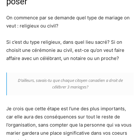
poser
On commence par se demande quel type de mariage on
veut : religieux ou civil?
Si c’est du type religieux, dans quel lieu sacré? Si on
choisit une cérémonie au civil, est-ce qu’on veut faire
affaire avec un célébrant, un notaire ou un proche?
D’ailleurs, savais-tu que chaque citoyen canadien a droit de
célébrer 3 mariages?
Je crois que cette étape est l’une des plus importants,
car elle aura des conséquences sur tout le reste de
l’organisation, sans compter que la personne qui va vous
marier gardera une place significative dans vos coeurs