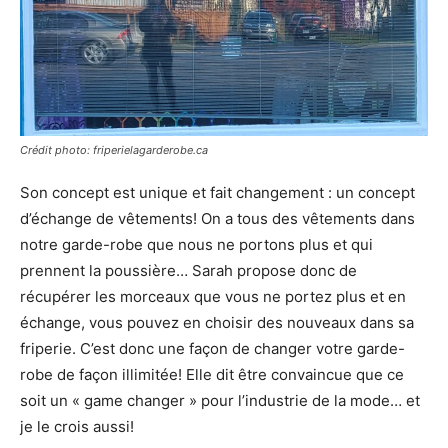
Crédit photo: friperielagarderobe.ca
Son concept est unique et fait changement : un concept
d’échange de vêtements! On a tous des vêtements dans
notre garde-robe que nous ne portons plus et qui
prennent la poussière… Sarah propose donc de
récupérer les morceaux que vous ne portez plus et en
échange, vous pouvez en choisir des nouveaux dans sa
friperie. C’est donc une façon de changer votre garde-
robe de façon illimitée! Elle dit être convaincue que ce
soit un « game changer » pour l’industrie de la mode… et
je le crois aussi!