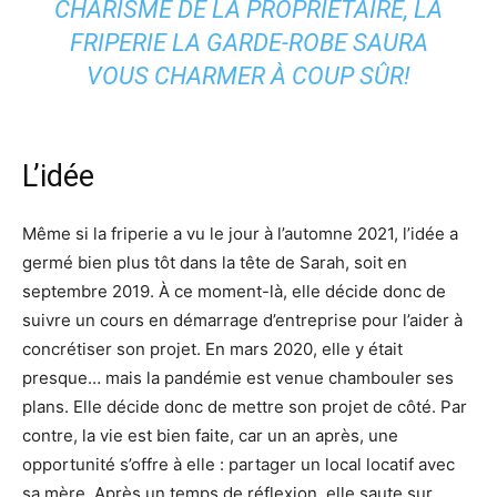
CHARISME DE LA PROPRIÉTAIRE, LA
FRIPERIE LA GARDE-ROBE SAURA
VOUS CHARMER À COUP SÛR!
L’idée
Même si la friperie a vu le jour à l’automne 2021, l’idée a
germé bien plus tôt dans la tête de Sarah, soit en
septembre 2019. À ce moment-là, elle décide donc de
suivre un cours en démarrage d’entreprise pour l’aider à
concrétiser son projet. En mars 2020, elle y était
presque… mais la pandémie est venue chambouler ses
plans. Elle décide donc de mettre son projet de côté. Par
contre, la vie est bien faite, car un an après, une
opportunité s’offre à elle : partager un local locatif avec
sa mère. Après un temps de réflexion, elle saute sur