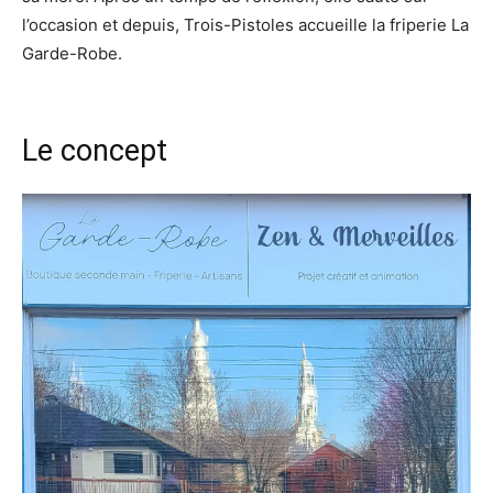
l’occasion et depuis, Trois-Pistoles accueille la friperie La
Garde-Robe.
Le concept