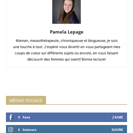
Pamela Lepage
Maman, massothérapeute, chroniqueuse et blogueuse, je suis
une touche à tout. J'espère vous divertir en vous partageant mes
coups de coeur sur différents sujets ou encore, en vous faisant
découvrir des femmes qui osent! Bonne lecture!
MÉDIAS SOCIAUX
0
Fans
J'AIME
0
Suiveurs
SUIVRE