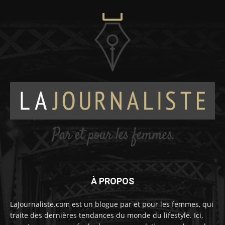
À PROPOS
LaJournaliste.com est un blogue par et pour les femmes, qui
traite des dernières tendances du monde du lifestyle. Ici,