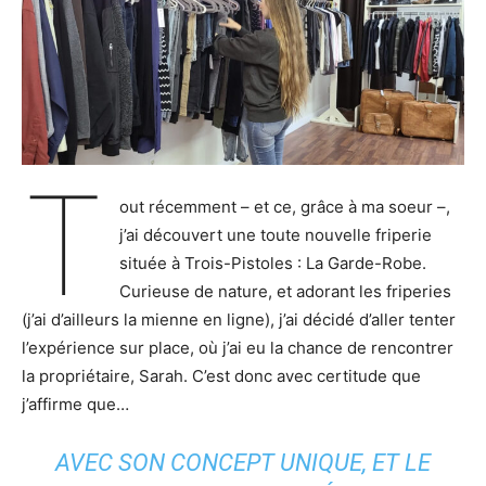
T
out récemment – et ce, grâce à ma soeur –,
j’ai découvert une toute nouvelle friperie
située à Trois-Pistoles : La Garde-Robe.
Curieuse de nature, et adorant les friperies
(j’ai d’ailleurs la mienne en ligne), j’ai décidé d’aller tenter
l’expérience sur place, où j’ai eu la chance de rencontrer
la propriétaire, Sarah. C’est donc avec certitude que
j’affirme que…
AVEC SON CONCEPT UNIQUE, ET LE