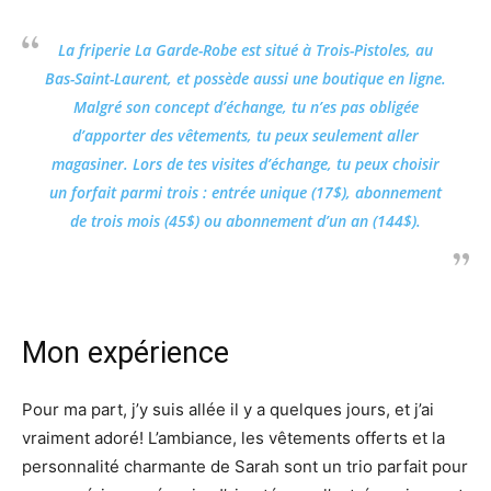
La friperie La Garde-Robe est situé à Trois-Pistoles, au
Bas-Saint-Laurent, et possède aussi une
boutique en ligne
.
Malgré son concept d’échange, tu n’es pas obligée
d’apporter des vêtements, tu peux seulement aller
magasiner. Lors de tes visites d’échange, tu peux choisir
un forfait parmi trois : entrée unique (17$), abonnement
de trois mois (45$) ou abonnement d’un an (144$).
Mon expérience
Pour ma part, j’y suis allée il y a quelques jours, et j’ai
vraiment adoré! L’ambiance, les vêtements offerts et la
personnalité charmante de Sarah sont un trio parfait pour