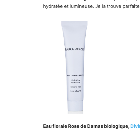
hydratée et lumineuse. Je la trouve parfait
Eau florale Rose de Damas biologique,
Div