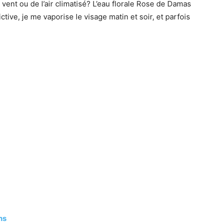
 vent ou de l’air climatisé? L’eau florale Rose de Damas
ctive, je me vaporise le visage matin et soir, et parfois
ns