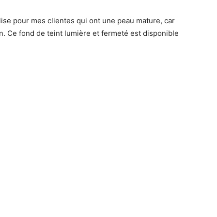
ilise pour mes clientes qui ont une peau mature, car
ion. Ce fond de teint lumière et fermeté est disponible