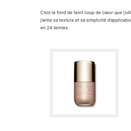
C’est le fond de teint coup de cœur que j’ut
j’aime sa texture et sa simplicité d’applicat
en 24 teintes.