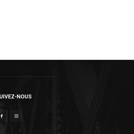
UIVEZ-NOUS