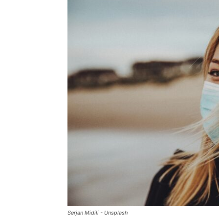
Serjan Midili - Unsplash