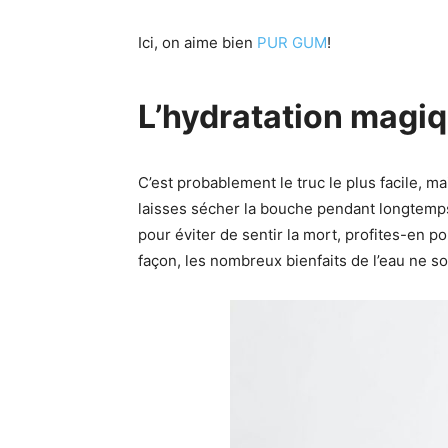
Ici, on aime bien
PUR GUM
!
L’hydratation magi
C’est probablement le truc le plus facile, m
laisses sécher la bouche pendant longtemps
pour éviter de sentir la mort, profites-en po
façon, les nombreux bienfaits de l’eau ne 