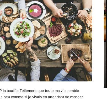
ROP la bouffe. Tellement que toute ma vie semble
 un peu comme si je vivais en attendant de manger.