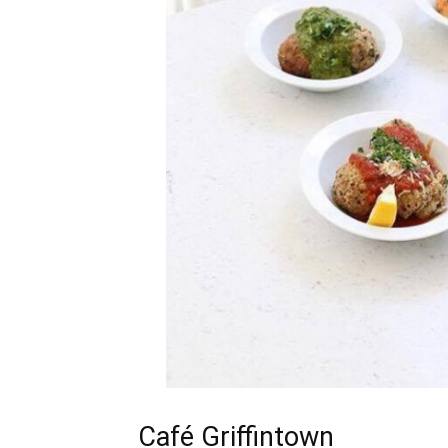
Café Griffintown