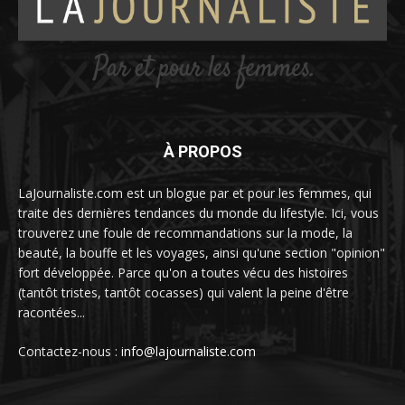
À PROPOS
LaJournaliste.com est un blogue par et pour les femmes, qui
traite des dernières tendances du monde du lifestyle. Ici, vous
trouverez une foule de recommandations sur la mode, la
beauté, la bouffe et les voyages, ainsi qu'une section "opinion"
fort développée. Parce qu'on a toutes vécu des histoires
(tantôt tristes, tantôt cocasses) qui valent la peine d'être
racontées...
Contactez-nous :
info@lajournaliste.com