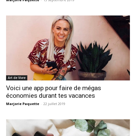
Art de Vivre
Voici une app pour faire de mégas
économies durant tes vacances
Marjorie Paquette
-
22 juillet 2019