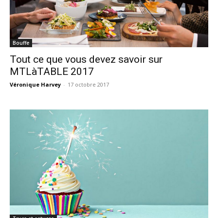
Bouffe
Tout ce que vous devez savoir sur
MTLàTABLE 2017
Véronique Harvey
-
17 octobre 2017