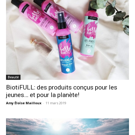
Beauté
BiotiFULL: des produits conçus pour les
jeunes… et pour la planète!
Amy Éloïse Mailloux
-
11 mars 2019