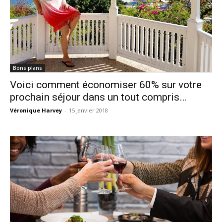
Bons plans
Voici comment économiser 60% sur votre
prochain séjour dans un tout compris…
Véronique Harvey
-
15 janvier 2018