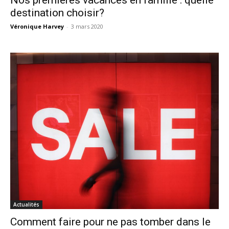
Nos premières vacances en famille : quelle
destination choisir?
Véronique Harvey
-
3 mars 2020
Actualités
Comment faire pour ne pas tomber dans le