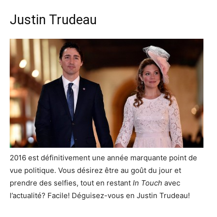
Justin Trudeau
2016 est définitivement une année marquante point de
vue politique. Vous désirez être au goût du jour et
prendre des selfies, tout en restant
In Touch
avec
l’actualité? Facile! Déguisez-vous en Justin Trudeau!