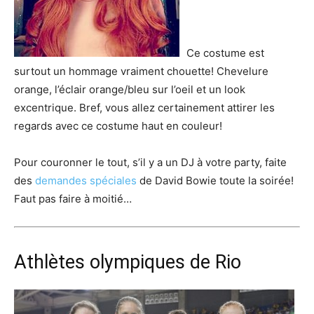
Ce costume est
surtout un hommage vraiment chouette! Chevelure
orange, l’éclair orange/bleu sur l’oeil et un look
excentrique. Bref, vous allez certainement attirer les
regards avec ce costume haut en couleur!
Pour couronner le tout, s’il y a un DJ à votre party, faite
des
demandes spéciales
de David Bowie toute la soirée!
Faut pas faire à moitié…
Athlètes olympiques de Rio