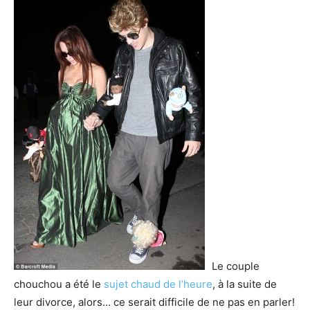
Le couple
chouchou a été le
sujet chaud de l’heure
, à la suite de
leur divorce, alors… ce serait difficile de ne pas en parler!