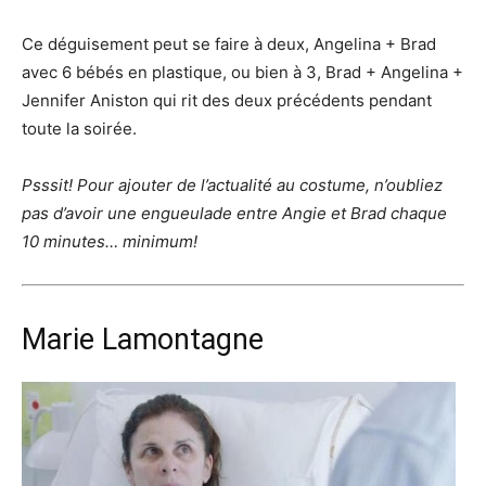
Ce déguisement peut se faire à deux, Angelina + Brad
avec 6 bébés en plastique, ou bien à 3, Brad + Angelina +
Jennifer Aniston qui rit des deux précédents pendant
toute la soirée.
Psssit! Pour ajouter de l’actualité au costume, n’oubliez
pas d’avoir une engueulade entre Angie et Brad chaque
10 minutes… minimum!
Marie Lamontagne