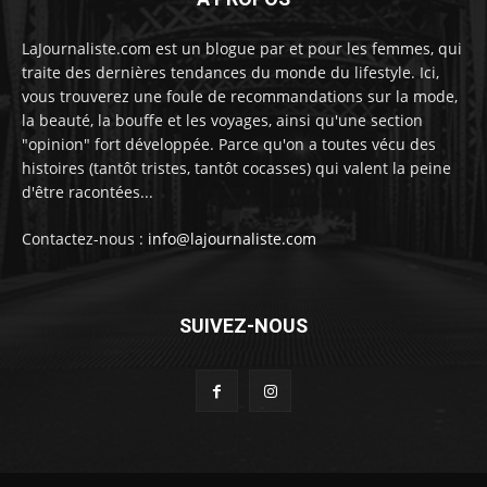
LaJournaliste.com est un blogue par et pour les femmes, qui
traite des dernières tendances du monde du lifestyle. Ici,
vous trouverez une foule de recommandations sur la mode,
la beauté, la bouffe et les voyages, ainsi qu'une section
"opinion" fort développée. Parce qu'on a toutes vécu des
histoires (tantôt tristes, tantôt cocasses) qui valent la peine
d'être racontées...
Contactez-nous :
info@lajournaliste.com
SUIVEZ-NOUS