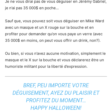
Je ne vous dirai pas de vous déguiser en Jérémy Gabriel,
je n’ai pas 35 000$ en poche…
Sauf que, vous pouvez soit vous déguiser en Mike Ward
avec un masque et un X rouge sur la bouche et en
profiter pour demander qu’on vous paye un verre (avec
35 000$ en moins, on peut vous offrir un drink, non?).
Ou bien, si vous n’avez aucune motivation, simplement le
masque et le X sur la bouche et vous déclarerez être un
humoriste militant pour la liberté d’expression.
BREF, PEU IMPORTE VOTRE
DÉGUISEMENT, AYEZ DU PLAISIR ET
PROFITEZ DU MOMENT…
HAPPY HALLOWEEN!