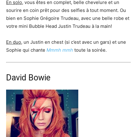
En solo
, vous êtes en complet, belle chevelure et un
sourire en coin prêt pour des selfies à tout moment. Ou
bien en Sophie Grégoire Trudeau, avec une belle robe et
votre mini Bubble Head Justin Trudeau à la main!
En duo
, un Justin en chest (si c’est avec un gars) et une
Sophie qui chante
Mmmh mmh
toute la soirée.
David Bowie