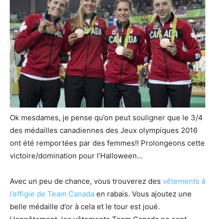
Ok mesdames, je pense qu’on peut souligner que le 3/4
des médailles canadiennes des Jeux olympiques 2016
ont été remportées par des femmes!! Prolongeons cette
victoire/domination pour l’Halloween…
Avec un peu de chance, vous trouverez des
vêtements à
l’effigie de Team Canada
en rabais. Vous ajoutez une
belle médaille d’or à cela et le tour est joué.