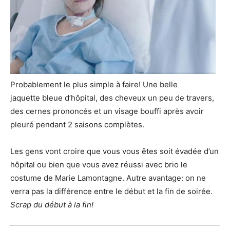
Probablement le plus simple à faire! Une belle
jaquette bleue d’hôpital, des cheveux un peu de travers,
des cernes prononcés et un visage bouffi après avoir
pleuré pendant 2 saisons complètes.
Les gens vont croire que vous vous êtes soit évadée d’un
hôpital ou bien que vous avez réussi avec brio le
costume de Marie Lamontagne. Autre avantage: on ne
verra pas la différence entre le début et la fin de soirée.
Scrap du début à la fin!