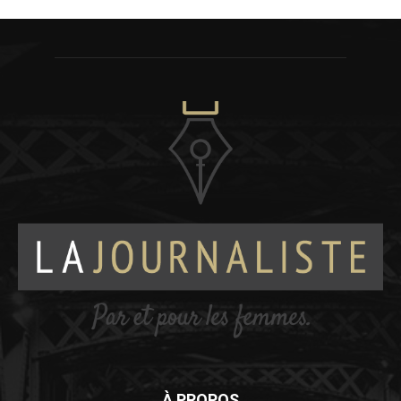
À PROPOS