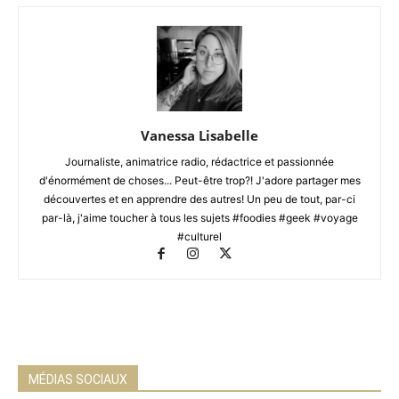
Vanessa Lisabelle
Journaliste, animatrice radio, rédactrice et passionnée
d'énormément de choses... Peut-être trop?! J'adore partager mes
découvertes et en apprendre des autres! Un peu de tout, par-ci
par-là, j'aime toucher à tous les sujets #foodies #geek #voyage
#culturel
MÉDIAS SOCIAUX