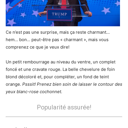
Ce n’est pas une surprise, mais ça reste charmant…
hem… bon… peut-être pas « charmant », mais vous
comprenez ce que je veux dire!
Un petit rembourrage au niveau du ventre, un complet
foncé et une cravate rouge. La belle chevelure de foin
blond décoloré et, pour compléter, un fond de teint
orange.
Psssit! Prenez bien soin de laisser le contour des
yeux blanc-rose cochonnet.
Popularité assurée!