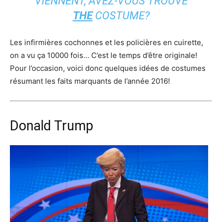
VIENNENT, AVEZ-VOUS TROUVÉ
THE
COSTUME?
Les infirmières cochonnes et les policières en cuirette,
on a vu ça 10000 fois… C’est le temps d’être originale!
Pour l’occasion, voici donc quelques idées de costumes
résumant les faits marquants de l’année 2016!
Donald Trump