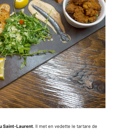
u Saint-Laurent
. Il met en vedette le tartare de