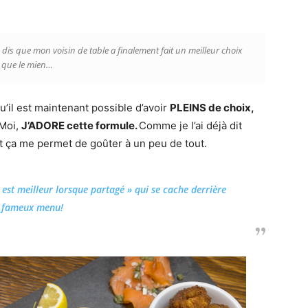
 dis que mon voisin de table a finalement fait un meilleur choix
que le mien…
u’il est maintenant possible d’avoir
PLEINS de choix,
 Moi,
J’ADORE cette formule.
Comme je l’ai déjà dit
 et ça me permet de goûter à un peu de tout.
t est meilleur lorsque partagé » qui se cache derrière
 fameux menu!