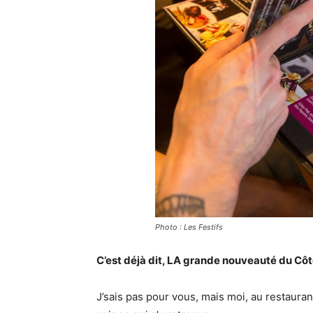
Photo : Les Festifs
C’est déjà dit, LA grande nouveauté du Côt
J’sais pas pour vous, mais moi, au restauran