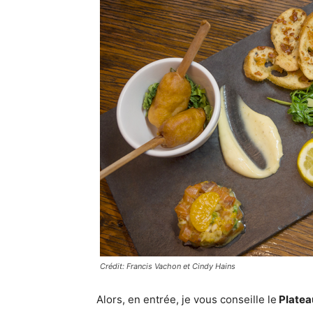
Crédit: Francis Vachon et Cindy Hains
Alors, en entrée, je vous conseille le
Platea