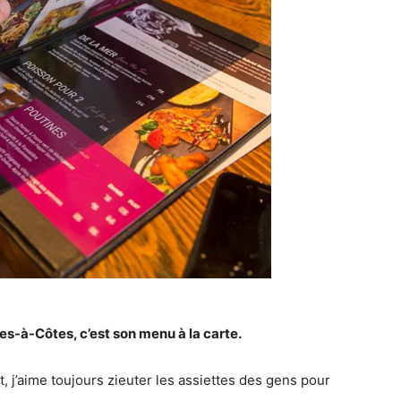
es-à-Côtes, c’est son menu à la carte.
t, j’aime toujours zieuter les assiettes des gens pour