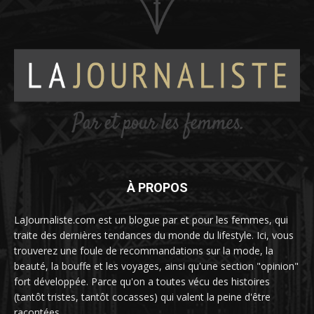
À PROPOS
LaJournaliste.com est un blogue par et pour les femmes, qui
traite des dernières tendances du monde du lifestyle. Ici, vous
trouverez une foule de recommandations sur la mode, la
beauté, la bouffe et les voyages, ainsi qu'une section "opinion"
fort développée. Parce qu'on a toutes vécu des histoires
(tantôt tristes, tantôt cocasses) qui valent la peine d'être
racontées...