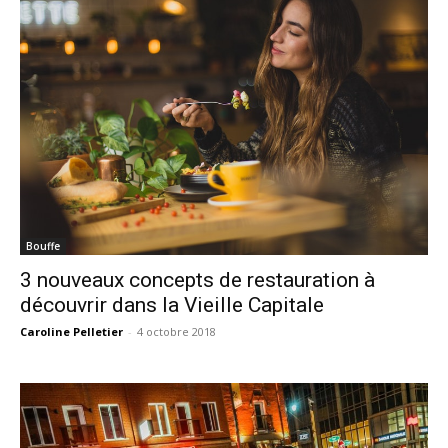
Bouffe
3 nouveaux concepts de restauration à
découvrir dans la Vieille Capitale
Caroline Pelletier
-
4 octobre 2018