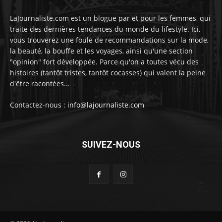
LaJournaliste.com est un blogue par et pour les femmes, qui
traite des dernières tendances du monde du lifestyle. Ici,
vous trouverez une foule de recommandations sur la mode,
la beauté, la bouffe et les voyages, ainsi qu'une section
"opinion" fort développée. Parce qu'on a toutes vécu des
histoires (tantôt tristes, tantôt cocasses) qui valent la peine
d'être racontées...
Contactez-nous :
info@lajournaliste.com
SUIVEZ-NOUS