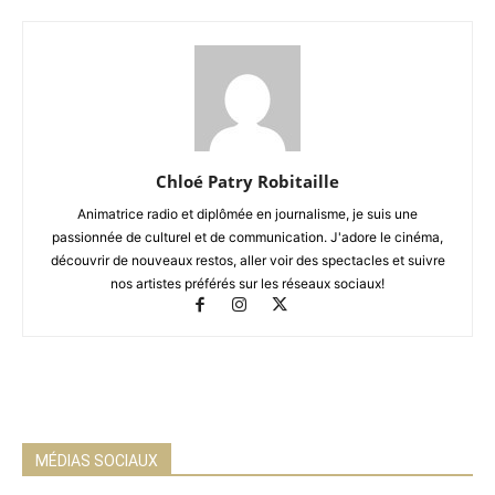
Chloé Patry Robitaille
Animatrice radio et diplômée en journalisme, je suis une
passionnée de culturel et de communication. J'adore le cinéma,
découvrir de nouveaux restos, aller voir des spectacles et suivre
nos artistes préférés sur les réseaux sociaux!
MÉDIAS SOCIAUX