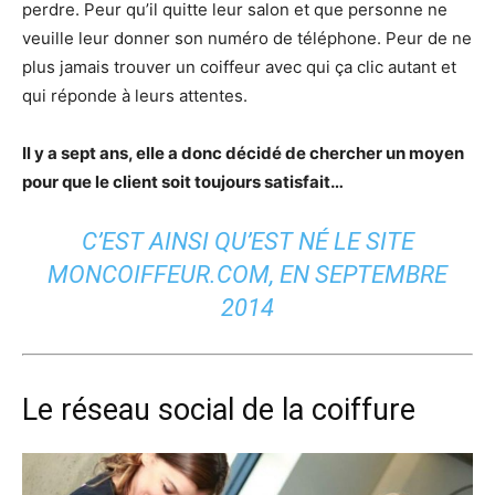
perdre. Peur qu’il quitte leur salon et que personne ne
veuille leur donner son numéro de téléphone. Peur de ne
plus jamais trouver un coiffeur avec qui ça clic autant et
qui réponde à leurs attentes.
Il y a sept ans, elle a donc décidé de chercher un moyen
pour que le client soit toujours satisfait…
C’EST AINSI QU’EST NÉ LE SITE
MONCOIFFEUR.COM, EN SEPTEMBRE
2014
Le réseau social de la coiffure