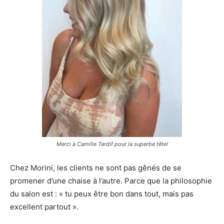
Merci à Camille Tardif pour la superbe tête!
Chez Morini, les clients ne sont pas gênés de se
promener d’une chaise à l’autre. Parce que la philosophie
du salon est : « tu peux être bon dans tout, mais pas
excellent partout ».