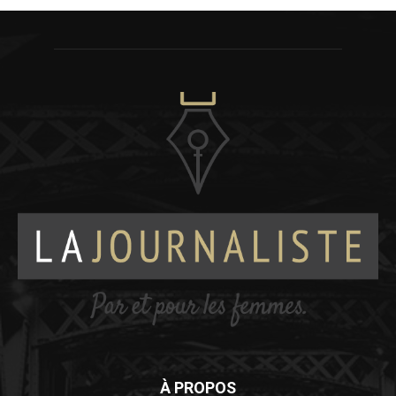
À PROPOS