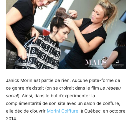
Janick Morin est partie de rien. Aucune plate-forme de
ce genre n’existait (on se croirait dans le film
Le réseau
social
). Ainsi, dans le but d’expérimenter la
complémentarité de son site avec un salon de coiffure,
elle décide d’ouvrir
Morini Coiffure
, à Québec, en octobre
2014.