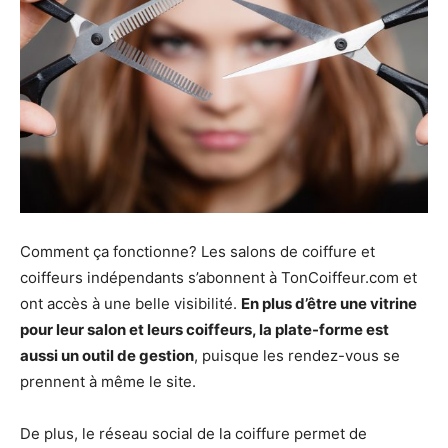
Comment ça fonctionne? Les salons de coiffure et
coiffeurs indépendants s’abonnent à TonCoiffeur.com et
ont accès à une belle visibilité.
En plus d’être une vitrine
pour leur salon et leurs coiffeurs, la plate-forme est
aussi un outil de gestion
, puisque les rendez-vous se
prennent à même le site.
De plus, le réseau social de la coiffure permet de