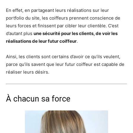
En effet, en partageant leurs réalisations sur leur
portfolio du site, les coiffeurs prennent conscience de
leurs forces et finissent par cibler leur clientèle. C’est
d’autant plus
une sécurité pour les clients, de voir les
réalisations de leur futur coiffeur
.
Ainsi, les clients sont certains d’avoir ce qu’ils veulent,
parce qu’ils savent que leur futur coiffeur est capable de
réaliser leurs désirs.
À chacun sa force