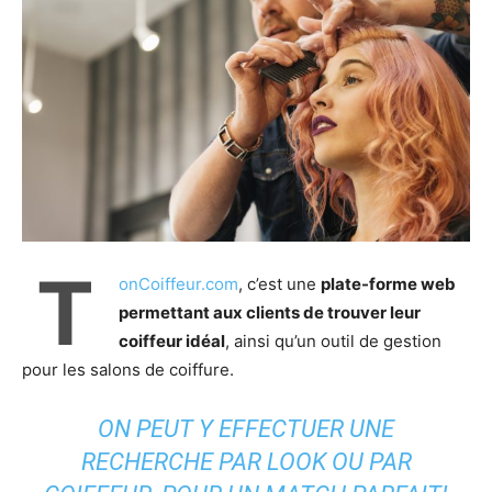
T
onCoiffeur.com
, c’est une
plate-forme web
permettant aux clients de trouver leur
coiffeur idéal
, ainsi qu’un outil de gestion
pour les salons de coiffure.
ON PEUT Y EFFECTUER UNE
RECHERCHE PAR LOOK OU PAR