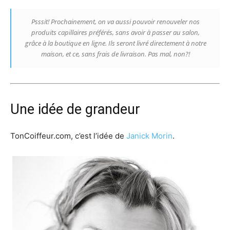
Psssit! Prochainement, on va aussi pouvoir renouveler nos
produits capillaires préférés, sans avoir à passer au salon,
grâce à la boutique en ligne. Ils seront livré directement à notre
maison, et ce, sans frais de livraison. Pas mal, non?!
Une idée de grandeur
TonCoiffeur.com, c’est l’idée de
Janick Morin
.