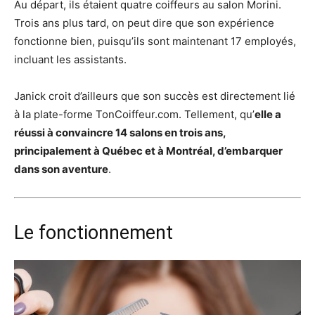
Au départ, ils étaient quatre coiffeurs au salon Morini.
Trois ans plus tard, on peut dire que son expérience
fonctionne bien, puisqu’ils sont maintenant 17 employés,
incluant les assistants.
Janick croit d’ailleurs que son succès est directement lié
à la plate-forme TonCoiffeur.com. Tellement, qu’
elle a
réussi à convaincre 14 salons en trois ans,
principalement à Québec et à Montréal, d’embarquer
dans son aventure
.
Le fonctionnement