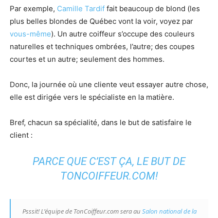
Par exemple,
Camille Tardif
fait beaucoup de blond (les
plus belles blondes de Québec vont la voir, voyez par
vous-même
). Un autre coiffeur s’occupe des couleurs
naturelles et techniques ombrées, l’autre; des coupes
courtes et un autre; seulement des hommes.
Donc, la journée où une cliente veut essayer autre chose,
elle est dirigée vers le spécialiste en la matière.
Bref, chacun sa spécialité, dans le but de satisfaire le
client :
PARCE QUE C’EST ÇA, LE BUT DE
TONCOIFFEUR.COM!
Psssit! L’équipe de TonCoiffeur.com sera au
Salon national de la