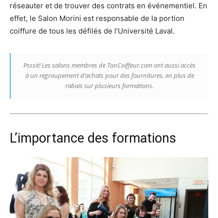
réseauter et de trouver des contrats en événementiel. En
effet, le Salon Morini est responsable de la portion
coiffure de tous les défilés de l’Université Laval.
Psssit! Les salons membres de TonCoiffeur.com ont aussi accès
à un regroupement d’achats pour des fournitures, en plus de
rabais sur plusieurs formations.
L’importance des formations