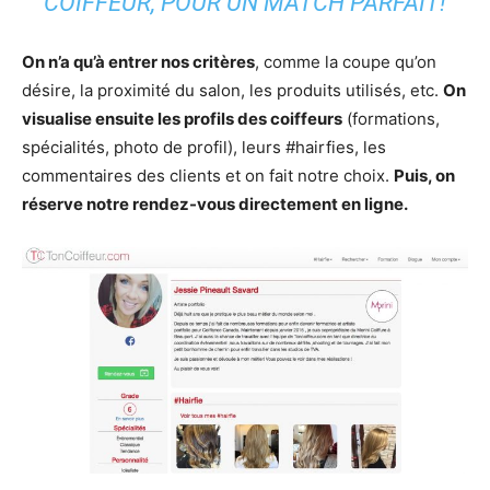
COIFFEUR, POUR UN MATCH PARFAIT!
On n’a qu’à entrer nos critères
, comme la coupe qu’on
désire, la proximité du salon, les produits utilisés, etc.
On
visualise ensuite les profils des coiffeurs
(formations,
spécialités, photo de profil), leurs #hairfies, les
commentaires des clients et on fait notre choix.
Puis, on
réserve notre rendez-vous directement en ligne.