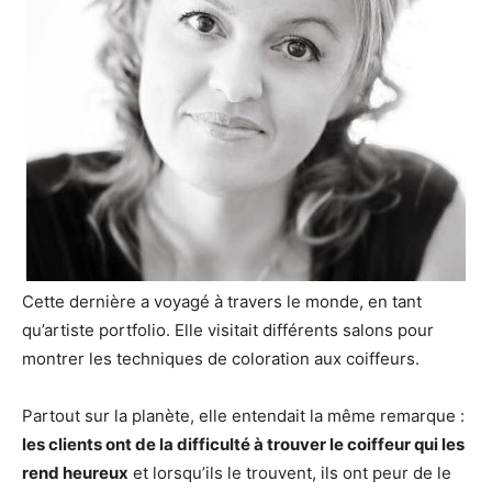
Cette dernière a voyagé à travers le monde, en tant
qu’artiste portfolio. Elle visitait différents salons pour
montrer les techniques de coloration aux coiffeurs.
Partout sur la planète, elle entendait la même remarque :
les clients ont de la difficulté à trouver le coiffeur qui les
rend heureux
et lorsqu’ils le trouvent, ils ont peur de le