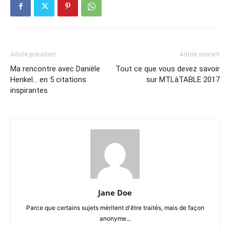
Article précédent
Article suivant
Ma rencontre avec Danièle
Tout ce que vous devez savoir
Henkel… en 5 citations
sur MTLàTABLE 2017
inspirantes
Jane Doe
Parce que certains sujets méritent d'être traités, mais de façon
anonyme...