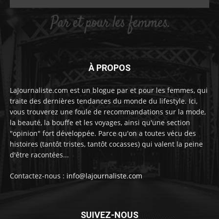
À PROPOS
LaJournaliste.com est un blogue par et pour les femmes, qui
traite des dernières tendances du monde du lifestyle. Ici,
vous trouverez une foule de recommandations sur la mode,
la beauté, la bouffe et les voyages, ainsi qu'une section
"opinion" fort développée. Parce qu'on a toutes vécu des
histoires (tantôt tristes, tantôt cocasses) qui valent la peine
d'être racontées...
Contactez-nous :
info@lajournaliste.com
SUIVEZ-NOUS