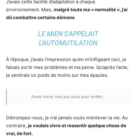
J’avais cette facilité d’adaptation à chaque
environnement. Mais,
malgré toute ma « normalité », j’ai
dû combattre certains démons
.
LE MIEN S’APPELAIT
L’AUTOMUTILATION
À l’époque, j’avais l’impression qu’en m’infligeant ceci, je
faisais sortir mes problèmes et ma peine. Qu’après l’acte,
je sentirais un poids de moins sur mes épaules.
J’avais honte, mais pas assez pour arrêter…
Détrompez-vous, je n’ai jamais voulu m’enlever la vie. Au
contraire,
je voulais vivre et ressentir quelque chose de
vrai, de fort.