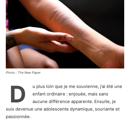
Photo : The New Paper
D
u plus loin que je me souvienne, j’ai été une
enfant ordinaire : enjouée, mais sans
aucune différence apparente. Ensuite, je
suis devenue une adolescente dynamique, souriante et
passionnée.