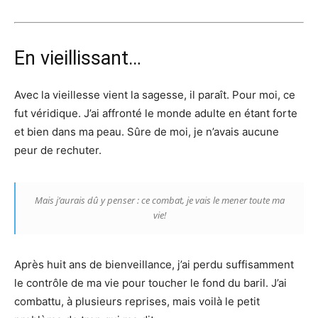
En vieillissant…
Avec la vieillesse vient la sagesse, il paraît. Pour moi, ce
fut véridique. J’ai affronté le monde adulte en étant forte
et bien dans ma peau. Sûre de moi, je n’avais aucune
peur de rechuter.
Mais j’aurais dû y penser : ce combat, je vais le mener toute ma
vie!
Après huit ans de bienveillance, j’ai perdu suffisamment
le contrôle de ma vie pour toucher le fond du baril. J’ai
combattu, à plusieurs reprises, mais voilà le petit