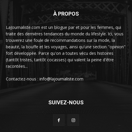
À PROPOS
LaJournaliste.com est un blogue par et pour les femmes, qui
traite des dernières tendances du monde du lifestyle. Ici, vous
trouverez une foule de recommandations sur la mode, la
beauté, la bouffe et les voyages, ainsi qu'une section "opinion"
fort développée. Parce qu'on a toutes vécu des histoires
(tantôt tristes, tantôt cocasses) qui valent la peine d'être
racontées...
Contactez-nous :
info@lajournaliste.com
SUIVEZ-NOUS