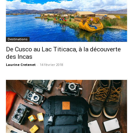
Destinations
De Cusco au Lac Titicaca, à la découverte
des Incas
Laurine Cretenet
-
14 février 2018