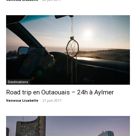
Destinations
Road trip en Outaouais – 24h à Aylmer
Vanessa Lisabelle
-
21 juin 2017