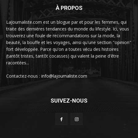
À PROPOS
LaJournaliste.com est un blogue par et pour les femmes, qui
traite des dernières tendances du monde du lifestyle. Ici, vous
trouverez une foule de recommandations sur la mode, la
beauté, la bouffe et les voyages, ainsi qu'une section "opinion"
fort développée. Parce qu'on a toutes vécu des histoires
(tantôt tristes, tantôt cocasses) qui valent la peine d'être
racontées...
Contactez-nous :
info@lajournaliste.com
SUIVEZ-NOUS