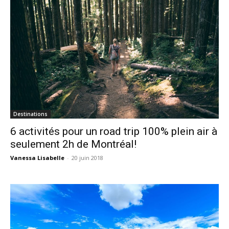
Destinations
6 activités pour un road trip 100% plein air à
seulement 2h de Montréal!
Vanessa Lisabelle
-
20 juin 2018