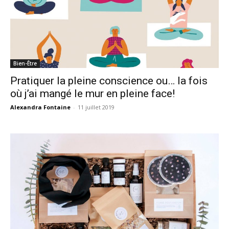
Bien-Être
Pratiquer la pleine conscience ou… la fois
où j’ai mangé le mur en pleine face!
Alexandra Fontaine
-
11 juillet 2019