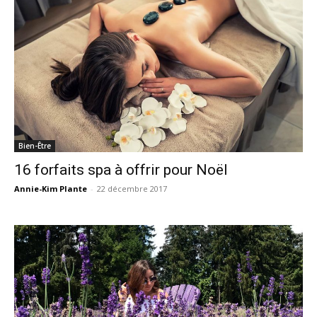
Bien-Être
16 forfaits spa à offrir pour Noël
Annie-Kim Plante
-
22 décembre 2017