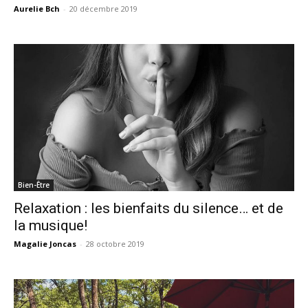
Aurelie Bch
-
20 décembre 2019
Bien-Être
Relaxation : les bienfaits du silence… et de
la musique!
Magalie Joncas
-
28 octobre 2019