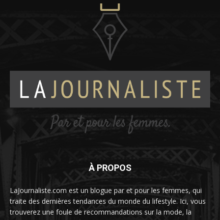
À PROPOS
LaJournaliste.com est un blogue par et pour les femmes, qui
traite des dernières tendances du monde du lifestyle. Ici, vous
trouverez une foule de recommandations sur la mode, la