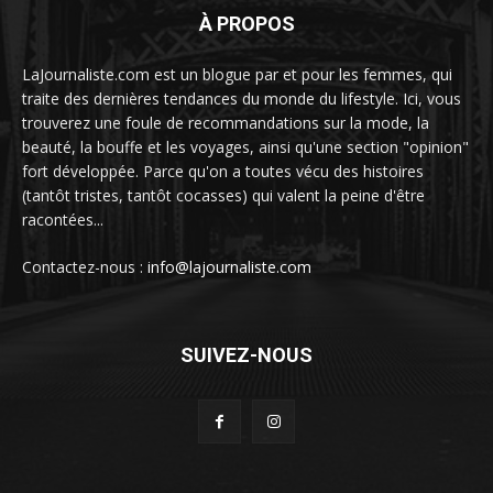
À PROPOS
LaJournaliste.com est un blogue par et pour les femmes, qui
traite des dernières tendances du monde du lifestyle. Ici, vous
trouverez une foule de recommandations sur la mode, la
beauté, la bouffe et les voyages, ainsi qu'une section "opinion"
fort développée. Parce qu'on a toutes vécu des histoires
(tantôt tristes, tantôt cocasses) qui valent la peine d'être
racontées...
Contactez-nous :
info@lajournaliste.com
SUIVEZ-NOUS