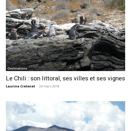
Destinations
Le Chili : son littoral, ses villes et ses vignes
Laurine Cretenet
-
24 mars 2018