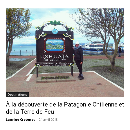
Destinations
À la découverte de la Patagonie Chilienne et
de la Terre de Feu
Laurine Cretenet
-
24 avril 2018