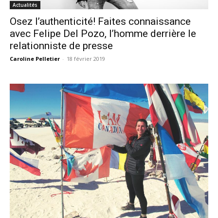
Actualités
Osez l’authenticité! Faites connaissance
avec Felipe Del Pozo, l’homme derrière le
relationniste de presse
Caroline Pelletier
-
18 février 2019