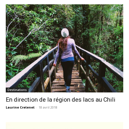
Destinations
En direction de la région des lacs au Chili
Laurine Cretenet
-
18 avril 2018