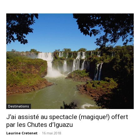
Destinations
J’ai assisté au spectacle (magique!) offert
par les Chutes d’Iguazu
Laurine Cretenet
-
16 mai 2018