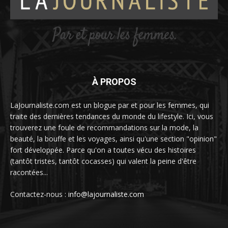
À PROPOS
LaJournaliste.com est un blogue par et pour les femmes, qui
traite des dernières tendances du monde du lifestyle. Ici, vous
trouverez une foule de recommandations sur la mode, la
beauté, la bouffe et les voyages, ainsi qu'une section "opinion"
fort développée. Parce qu'on a toutes vécu des histoires
(tantôt tristes, tantôt cocasses) qui valent la peine d'être
racontées...
Contactez-nous :
info@lajournaliste.com