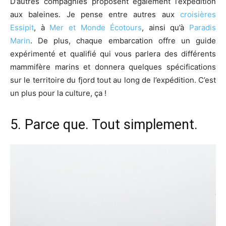
D’autres compagnies proposent également l’expédition
aux baleines. Je pense entre autres aux
croisières
Essipit
, à
Mer et Monde Écotours
, ainsi qu’à
Paradis
Marin
. De plus, chaque embarcation offre un guide
expérimenté et qualifié qui vous parlera des différents
mammifère marins et donnera quelques spécifications
sur le territoire du fjord tout au long de l’expédition. C’est
un plus pour la culture, ça !
5. Parce que. Tout simplement.