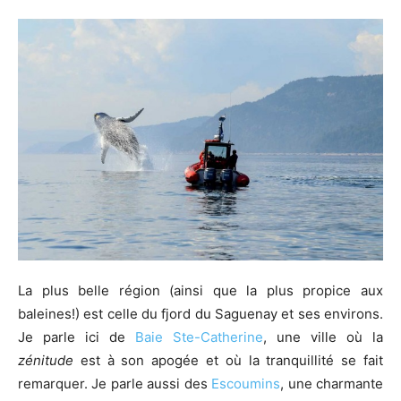
La plus belle région (ainsi que la plus propice aux
baleines!) est celle du fjord du Saguenay et ses environs.
Je parle ici de
Baie Ste-Catherine
, une ville où la
zénitude
est à son apogée et où la tranquillité se fait
remarquer. Je parle aussi des
Escoumins
, une charmante