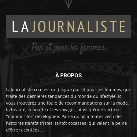
À PROPOS
LaJournaliste.com est un blogue par et pour les femmes, qui
traite des dernières tendances du monde du lifestyle. Ici,
vous trouverez une foule de recommandations sur la mode,
la beauté, la bouffe et les voyages, ainsi qu'une section
"opinion" fort développée. Parce qu'on a toutes vécu des
histoires (tantôt tristes, tantôt cocasses) qui valent la peine
d'être racontées...