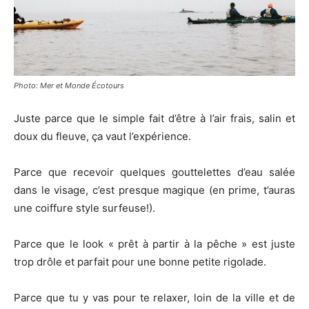
Photo: Mer et Monde Écotours
Juste parce que le simple fait d’être à l’air frais, salin et
doux du fleuve, ça vaut l’expérience.
Parce que recevoir quelques gouttelettes d’eau salée
dans le visage, c’est presque magique (en prime, t’auras
une coiffure style surfeuse!).
Parce que le look « prêt à partir à la pêche » est juste
trop drôle et parfait pour une bonne petite rigolade.
Parce que tu y vas pour te relaxer, loin de la ville et de