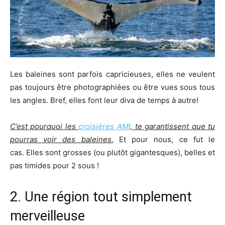
Les baleines sont parfois capricieuses, elles ne veulent
pas toujours être photographiées ou être vues sous tous
les angles. Bref, elles font leur diva de temps à autre!
C’est pourquoi les
croisières AML
te garantissent que tu
pourras voir des baleines.
Et pour nous, ce fut le
cas. Elles sont grosses (ou plutôt gigantesques), belles et
pas timides pour 2 sous !
2. Une région tout simplement
merveilleuse