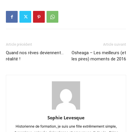
Article précédent
Article suivant
Quand nos rêves deviennent…
Osheaga – Les meilleurs (et
réalité !
les pires) moments de 2016
Sophie Levesque
Historienne de formation, je suis une fille extrêmement simple,