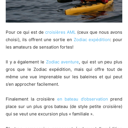
Pour ce qui est de
croisières AML
(ceux que nous avons
choisi), ils offrent une sortie en
Zodiac expédition
: pour
les amateurs de sensation fortes!
Il y a également le
Zodiac aventure
, qui est un peu plus
gros que le Zodiac expédition, mais qui offre tout de
même une vue imprenable sur les baleines et qui peut
s’en approcher facilement.
Finalement la croisière
en bateau d’observation
prend
place sur un plus gros bateau (de style petite croisière)
qui se veut une excursion plus « familiale ».