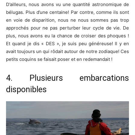
D’ailleurs, nous avons vu une quantité astronomique de
bélugas. Plus d’une centaine! Par contre, comme ils sont
en voie de disparition, nous ne nous sommes pas trop
approchés pour ne pas perturber leur cycle de vie. De
plus, nous avons eu la chance de croiser des phoques !
Et quand je dis « DES », je suis peu généreuse! Il y en
avait toujours un qui rôdait autour de notre zodiaque! Ces
petits coquins se faisait poser et en redemandait !
4. Plusieurs embarcations
disponibles