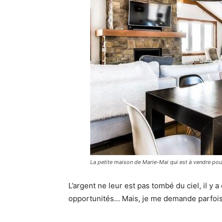
La petite maison de Marie-Mai qui est à vendre p
L’argent ne leur est pas tombé du ciel, il y a
opportunités… Mais, je me demande parfois