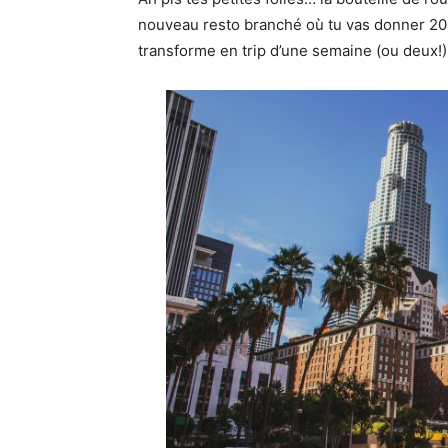
nouveau resto branché où tu vas donner 20
transforme en trip d’une semaine (ou deux!