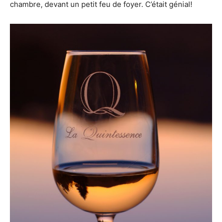
chambre, devant un petit feu de foyer. C’était génial!