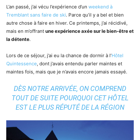
L’an passé, j’ai vécu l’expérience d’un
weekend à
Tremblant sans faire de ski
. Parce qu’il y a bel et bien
autre chose à faire en hiver. Ce printemps, j’ai récidivé,
mais en m’offrant
une expérience axée sur le bien-être et
la détente
.
Lors de ce séjour, j’ai eu la chance de dormir à l’
Hôtel
Quintessence
, dont j’avais entendu parler maintes et
maintes fois, mais que je n’avais encore jamais essayé.
DÈS NOTRE ARRIVÉE, ON COMPREND
TOUT DE SUITE POURQUOI CET HÔTEL
EST LE PLUS RÉPUTÉ DE LA RÉGION