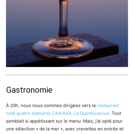
Gastronomie
À 20h, nous nous sommes dirigées vers le
restaurant
coté quatre diamants CAA/AAA, La Quintessence
. Tout
semblait si appétissant sur le menu. Mais, j’ai opté pour
une sélection « de la mer », avec crevettes en entrée et