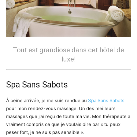
Tout est grandiose dans cet hôtel de
luxe!
Spa Sans Sabots
À peine arrivée, je me suis rendue au
Spa Sans Sabots
pour mon rendez-vous massage. Un des meilleurs
massages que j’ai reçu de toute ma vie. Mon thérapeute a
vraiment compris ce que je voulais dire par « tu peux
peser fort, je ne suis pas sensible ».