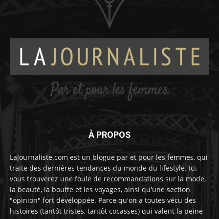
À PROPOS
LaJournaliste.com est un blogue par et pour les femmes, qui
traite des dernières tendances du monde du lifestyle. Ici,
vous trouverez une foule de recommandations sur la mode,
la beauté, la bouffe et les voyages, ainsi qu'une section
"opinion" fort développée. Parce qu'on a toutes vécu des
histoires (tantôt tristes, tantôt cocasses) qui valent la peine