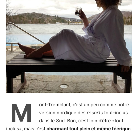
M
ont-Tremblant, c’est un peu comme notre
version nordique des
resorts
tout-inclus
dans le Sud. Bon, c’est loin d’être «tout
inclus», mais c’est
charmant tout plein et même féérique
.