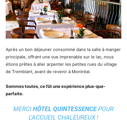
Après un bon déjeuner consommé dans la salle à manger
principale, offrant une vue imprenable sur le lac, nous
étions prêtes à aller arpenter les petites rues du village
de Tremblant, avant de revenir à Montréal.
Sommes toutes, ce fût une expérience plus-que-
parfaite.
MERCI
HÔTEL QUINTESSENCE
POUR
L’ACCUEIL CHALEUREUX !