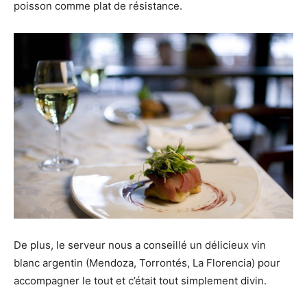
poisson comme plat de résistance.
De plus, le serveur nous a conseillé un délicieux vin
blanc argentin (Mendoza, Torrontés, La Florencia) pour
accompagner le tout et c’était tout simplement divin.