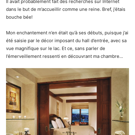
Il avait probablement fait des recherches sur Internet
dans le but de m’accueillir comme une reine. Bref, j’étais
bouche bée!
Mon enchantement n’en était qu’à ses débuts, puisque j’ai
été saisie par le décor imposant du hall d’entrée, avec sa
vue magnifique sur le lac. Et ce, sans parler de
l’émerveillement ressenti en découvrant ma chambre…