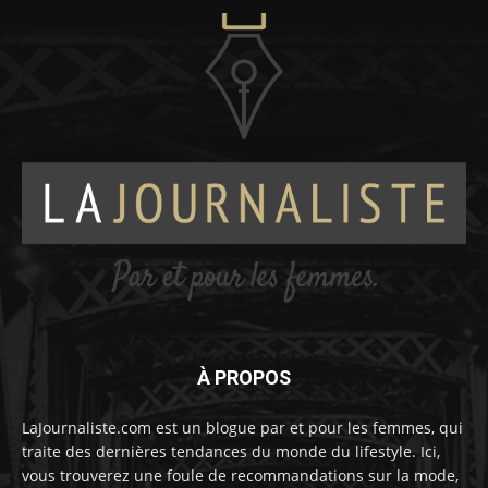
À PROPOS
LaJournaliste.com est un blogue par et pour les femmes, qui
traite des dernières tendances du monde du lifestyle. Ici,
vous trouverez une foule de recommandations sur la mode,