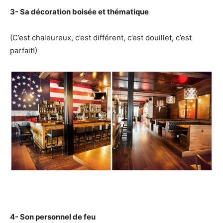
3- Sa décoration boisée et thématique
(C’est chaleureux, c’est différent, c’est douillet, c’est
parfait!)
4- Son personnel de feu