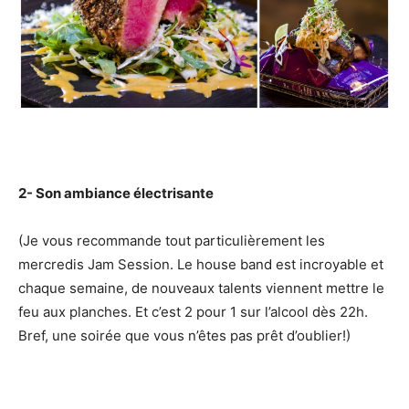
2- Son ambiance électrisante
(Je vous recommande tout particulièrement les
mercredis Jam Session. Le house band est incroyable et
chaque semaine, de nouveaux talents viennent mettre le
feu aux planches. Et c’est 2 pour 1 sur l’alcool dès 22h.
Bref, une soirée que vous n’êtes pas prêt d’oublier!)