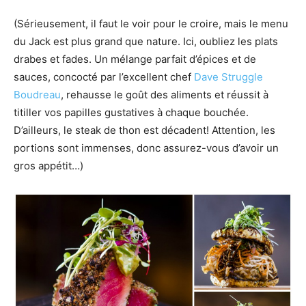
(Sérieusement, il faut le voir pour le croire, mais le menu
du Jack est plus grand que nature. Ici, oubliez les plats
drabes et fades. Un mélange parfait d’épices et de
sauces, concocté par l’excellent chef
Dave Struggle
Boudreau
, rehausse le goût des aliments et réussit à
titiller vos papilles gustatives à chaque bouchée.
D’ailleurs, le steak de thon est décadent! Attention, les
portions sont immenses, donc assurez-vous d’avoir un
gros appétit…)