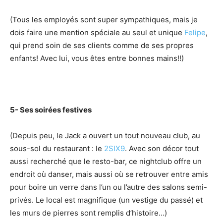
(Tous les employés sont super sympathiques, mais je
dois faire une mention spéciale au seul et unique
Felipe
,
qui prend soin de ses clients comme de ses propres
enfants! Avec lui, vous êtes entre bonnes mains!!)
5- Ses soirées festives
(Depuis peu, le Jack a ouvert un tout nouveau club, au
sous-sol du restaurant : le
2SIX9
. Avec son décor tout
aussi recherché que le resto-bar, ce nightclub offre un
endroit où danser, mais aussi où se retrouver entre amis
pour boire un verre dans l’un ou l’autre des salons semi-
privés. Le local est magnifique (un vestige du passé) et
les murs de pierres sont remplis d’histoire…)