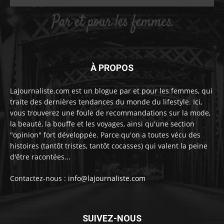
À PROPOS
LaJournaliste.com est un blogue par et pour les femmes, qui
traite des dernières tendances du monde du lifestyle. Ici,
vous trouverez une foule de recommandations sur la mode,
la beauté, la bouffe et les voyages, ainsi qu'une section
"opinion" fort développée. Parce qu'on a toutes vécu des
histoires (tantôt tristes, tantôt cocasses) qui valent la peine
d'être racontées...
Contactez-nous :
info@lajournaliste.com
SUIVEZ-NOUS