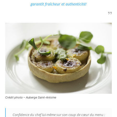
garantit fraîcheur et authenticité!
Crédit photo – Auberge Saint-Antoine
Confidence du chef lui-même sur son coup de cœur du menu :