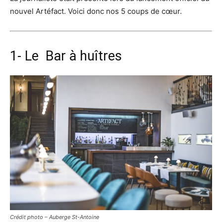
nouvel Artéfact. Voici donc nos 5 coups de cœur.
1- Le Bar à huîtres
Crédit photo – Auberge St-Antoine