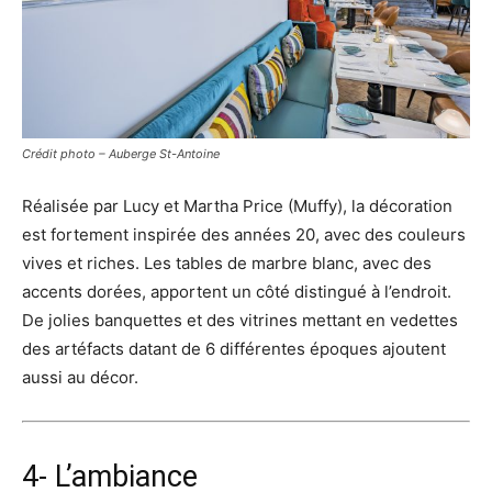
Crédit photo – Auberge St-Antoine
Réalisée par Lucy et Martha Price (Muffy), la décoration
est fortement inspirée des années 20, avec des couleurs
vives et riches. Les tables de marbre blanc, avec des
accents dorées, apportent un côté distingué à l’endroit.
De jolies banquettes et des vitrines mettant en vedettes
des artéfacts datant de 6 différentes époques ajoutent
aussi au décor.
4- L’ambiance