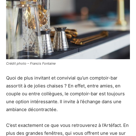
Crédit photo – Francis Fontaine
Quoi de plus invitant et convivial qu’un comptoir-bar
assortit à de jolies chaises ? En effet, entre amies, en
couple ou entre collègues, le comptoir-bar est toujours
une option intéressante. Il invite à l’échange dans une
ambiance décontractée.
C’est exactement ce que vous retrouverez à l’Artéfact. En
plus des grandes fenêtres, qui vous offrent une vue sur