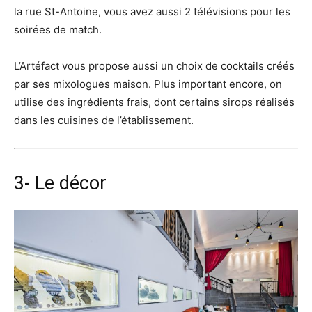
la rue St-Antoine, vous avez aussi 2 télévisions pour les
soirées de match.
L’Artéfact vous propose aussi un choix de cocktails créés
par ses mixologues maison. Plus important encore, on
utilise des ingrédients frais, dont certains sirops réalisés
dans les cuisines de l’établissement.
3- Le décor