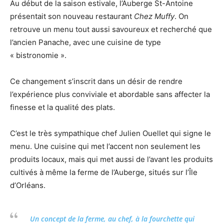
Au début de la saison estivale, l’Auberge St-Antoine
présentait son nouveau restaurant
Chez Muffy
. On
retrouve un menu tout aussi savoureux et recherché que
l’ancien Panache, avec une cuisine de type
« bistronomie ».
Ce changement s’inscrit dans un désir de rendre
l’expérience plus conviviale et abordable sans affecter la
finesse et la qualité des plats.
C’est le très sympathique chef Julien Ouellet qui signe le
menu. Une cuisine qui met l’accent non seulement les
produits locaux, mais qui met aussi de l’avant les produits
cultivés à même la ferme de l’Auberge, situés sur l’Île
d’Orléans.
Un concept de la ferme, au chef, à la fourchette qui