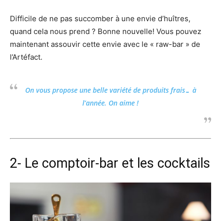
Difficile de ne pas succomber à une envie d’huîtres,
quand cela nous prend ? Bonne nouvelle! Vous pouvez
maintenant assouvir cette envie avec le « raw-bar » de
l’Artéfact.
On vous propose une belle variété de produits frais… à
l’année. On aime !
2- Le comptoir-bar et les cocktails