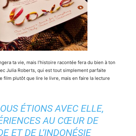
gera ta vie, mais l’histoire racontée fera du bien à ton
vec Julia Roberts, qui est tout simplement parfaite
film plutôt que lire le livre, mais en faire la lecture
OUS ÉTIONS AVEC ELLE,
PÉRIENCES AU CŒUR DE
INDE ET DE L’INDONÉSIE