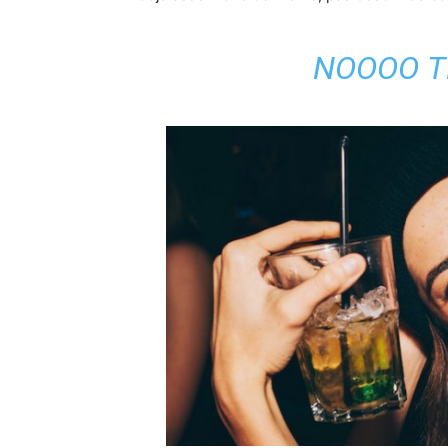
NOOOO T