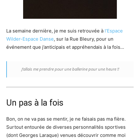
La semaine dernière, je me suis retrouvée à
l’Espace
Wilder-Espace Danse
, sur la Rue Bleury, pour un
événement que j’anticipais et appréhendais à la fois…
J’allais me prendre pour une ballerine pour une heure !!
Un pas à la fois
Bon, on ne va pas se mentir, je ne faisais pas ma fière.
Surtout entourée de diverses personnalités sportives
(dont Georges Laraque) venues découvrir comme moi