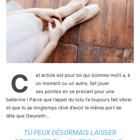
C
et article est pour toi qui (comme moi!) a, à
un moment ou un autre, fait jouer
ses pointes en se prenant pour une
ballerine ! Parce que l’appel du tutu t’a toujours fait vibrer
et que tu as longtemps rêvé d’avoir le même port de
tête que Gwyneth…
TU PEUX DÉSORMAIS LAISSER