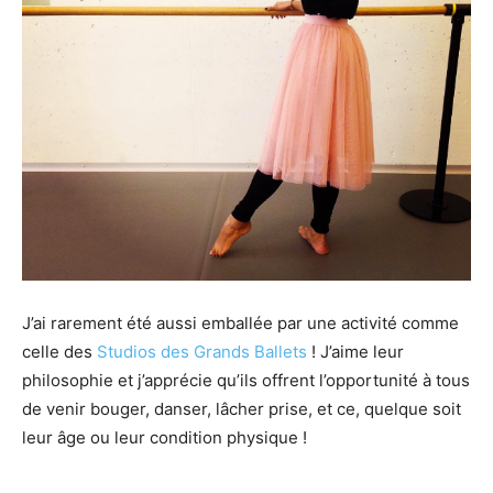
J’ai rarement été aussi emballée par une activité comme
celle des
Studios des Grands Ballets
! J’aime leur
philosophie et j’apprécie qu’ils offrent l’opportunité à tous
de venir bouger, danser, lâcher prise, et ce, quelque soit
leur âge ou leur condition physique !