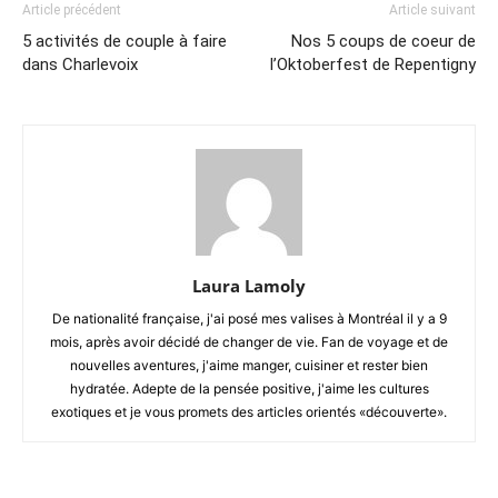
Article précédent
Article suivant
5 activités de couple à faire
Nos 5 coups de coeur de
dans Charlevoix
l’Oktoberfest de Repentigny
Laura Lamoly
De nationalité française, j'ai posé mes valises à Montréal il y a 9
mois, après avoir décidé de changer de vie. Fan de voyage et de
nouvelles aventures, j'aime manger, cuisiner et rester bien
hydratée. Adepte de la pensée positive, j'aime les cultures
exotiques et je vous promets des articles orientés «découverte».