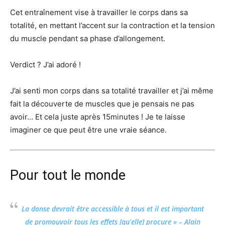
Cet entraînement vise à travailler le corps dans sa
totalité, en mettant l’accent sur la contraction et la tension
du muscle pendant sa phase d’allongement.
Verdict ? J’ai adoré !
J’ai senti mon corps dans sa totalité travailler et j’ai même
fait la découverte de muscles que je pensais ne pas
avoir… Et cela juste après 15minutes ! Je te laisse
imaginer ce que peut être une vraie séance.
Pour tout le monde
La danse devrait être accessible à tous et il est important
de promouvoir tous les effets [qu’elle] procure » –
Alain