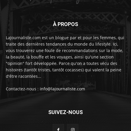
À PROPOS
LaJournaliste.com est un blogue par et pour les femmes, qui
traite des dernières tendances du monde du lifestyle. Ici,
vous trouverez une foule de recommandations sur la mode,
la beauté, la bouffe et les voyages, ainsi qu'une section
"opinion" fort développée. Parce qu'on a toutes vécu des
histoires (tantôt tristes, tantôt cocasses) qui valent la peine
d'être racontées...
Contactez-nous :
info@lajournaliste.com
SUIVEZ-NOUS