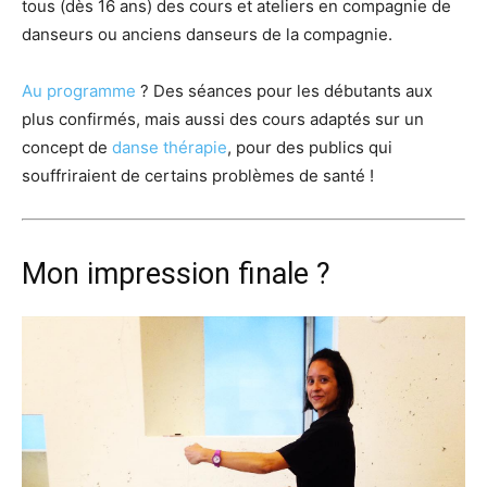
tous (dès 16 ans) des cours et ateliers en compagnie de
danseurs ou anciens danseurs de la compagnie.
Au programme
? Des séances pour les débutants aux
plus confirmés, mais aussi des cours adaptés sur un
concept de
danse thérapie
, pour des publics qui
souffriraient de certains problèmes de santé !
Mon impression finale ?