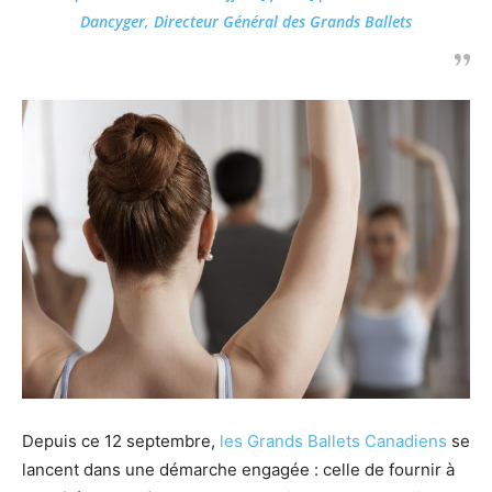
Dancyger
, Directeur Général des Grands Ballets
Depuis ce 12 septembre,
les Grands Ballets Canadiens
se
lancent dans une démarche engagée : celle de fournir à