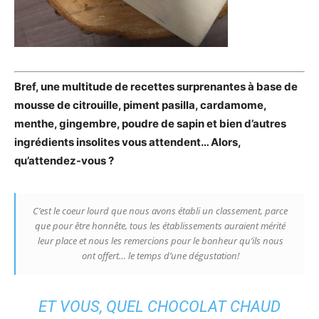
Bref, une multitude de recettes surprenantes à base de
mousse de citrouille, piment pasilla, cardamome,
menthe, gingembre, poudre de sapin et bien d’autres
ingrédients insolites vous attendent… Alors,
qu’attendez-vous ?
C’est le coeur lourd que nous avons établi un classement, parce
que pour être honnête, tous les établissements auraient mérité
leur place et nous les remercions pour le bonheur qu’ils nous
ont offert… le temps d’une dégustation!
ET VOUS, QUEL CHOCOLAT CHAUD