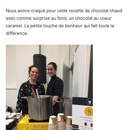
Nous avons craqué pour cette recette de chocolat chaud
avec comme surprise au fond, un chocolat au coeur
caramel. La petite touche de bonheur qui fait toute la
différence.