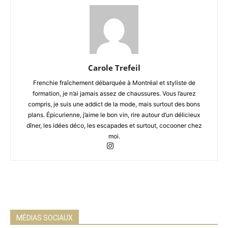
Carole Trefeil
Frenchie fraîchement débarquée à Montréal et styliste de
formation, je n’ai jamais assez de chaussures. Vous l’aurez
compris, je suis une addict de la mode, mais surtout des bons
plans. Épicurienne, j’aime le bon vin, rire autour d’un délicieux
dîner, les idées déco, les escapades et surtout, cocooner chez
moi.
MÉDIAS SOCIAUX