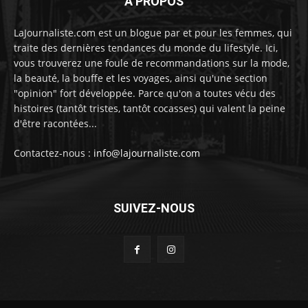
À PROPOS
LaJournaliste.com est un blogue par et pour les femmes, qui
traite des dernières tendances du monde du lifestyle. Ici,
vous trouverez une foule de recommandations sur la mode,
la beauté, la bouffe et les voyages, ainsi qu'une section
"opinion" fort développée. Parce qu'on a toutes vécu des
histoires (tantôt tristes, tantôt cocasses) qui valent la peine
d'être racontées...
Contactez-nous :
info@lajournaliste.com
SUIVEZ-NOUS