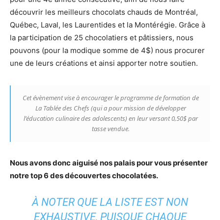
découvrir les meilleurs chocolats chauds de Montréal,
Québec, Laval, les Laurentides et la Montérégie. Grâce à
la participation de 25 chocolatiers et pâtissiers, nous
pouvons (pour la modique somme de 4$) nous procurer
une de leurs créations et ainsi apporter notre soutien.
Cet évènement vise à encourager le
programme de formation de
La Tablée des
Chefs (qui a pour
mission
de développer
l’éducation culinaire des adolescents) en leur versant 0,50$ par
tasse vendue.
Nous avons donc aiguisé nos palais pour vous présenter
notre top 6 des découvertes chocolatées.
À NOTER QUE LA LISTE EST NON
EXHAUSTIVE, PUISQUE CHAQUE