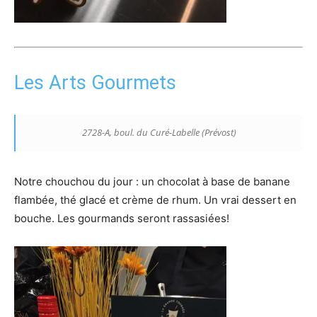
Les Arts Gourmets
2728-A, boul. du Curé-Labelle (Prévost)
Notre chouchou du jour : un chocolat à base de banane
flambée, thé glacé et crème de rhum. Un vrai dessert en
bouche. Les gourmands seront rassasiées!