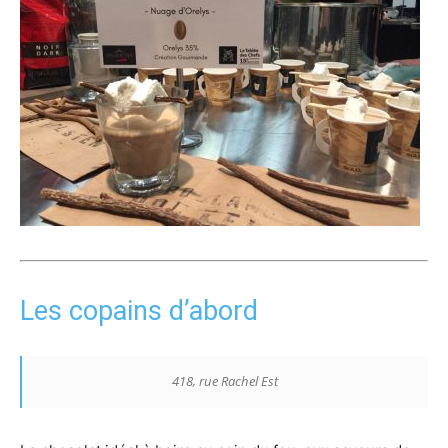
Les copains d’abord
418, rue Rachel Est