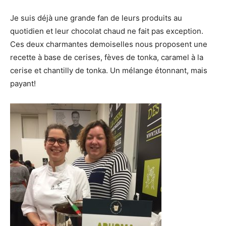
Je suis déjà une grande fan de leurs produits au
quotidien et leur chocolat chaud ne fait pas exception.
Ces deux charmantes demoiselles nous proposent une
recette à base de cerises, fèves de tonka, caramel à la
cerise et chantilly de tonka. Un mélange étonnant, mais
payant!