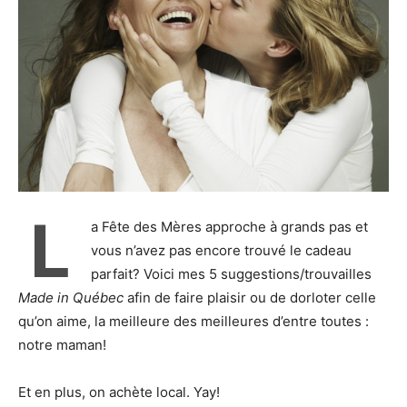
L
a Fête des Mères approche à grands pas et
vous n’avez pas encore trouvé le cadeau
parfait? Voici mes 5 suggestions/trouvailles
Made in Québec
afin de faire plaisir ou de dorloter celle
qu’on aime, la meilleure des meilleures d’entre toutes :
notre maman!
Et en plus, on achète local. Yay!