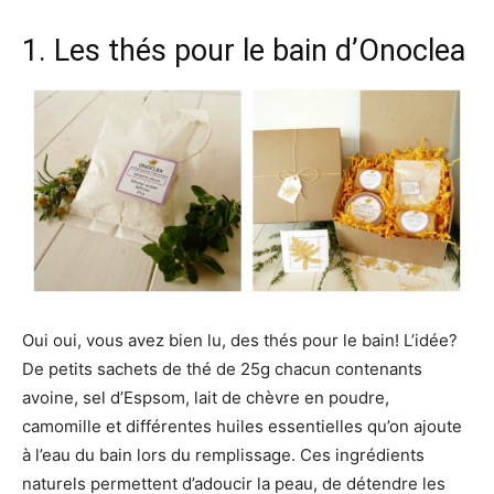
1. Les thés pour le bain d’
Onoclea
Oui oui, vous avez bien lu, des thés pour le bain! L’idée?
De petits sachets de thé de 25g chacun contenants
avoine, sel d’Espsom, lait de chèvre en poudre,
camomille et différentes huiles essentielles qu’on ajoute
à l’eau du bain lors du remplissage. Ces ingrédients
naturels permettent d’adoucir la peau, de détendre les