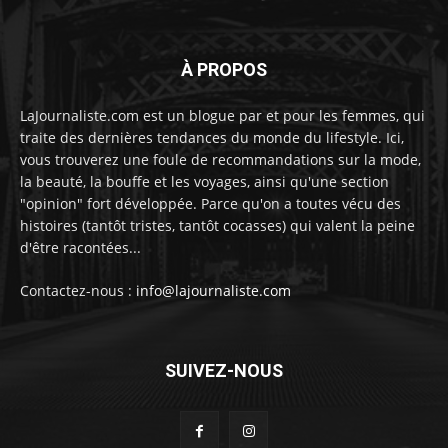
À PROPOS
LaJournaliste.com est un blogue par et pour les femmes, qui
traite des dernières tendances du monde du lifestyle. Ici,
vous trouverez une foule de recommandations sur la mode,
la beauté, la bouffe et les voyages, ainsi qu'une section
"opinion" fort développée. Parce qu'on a toutes vécu des
histoires (tantôt tristes, tantôt cocasses) qui valent la peine
d'être racontées...
Contactez-nous :
info@lajournaliste.com
SUIVEZ-NOUS