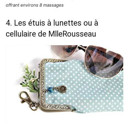
offrant environs 8 massages
4. Les étuis à lunettes ou à
cellulaire de
MlleRousseau