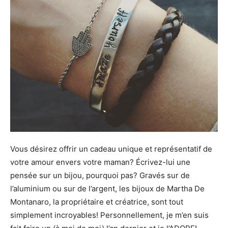
Vous désirez offrir un cadeau unique et représentatif de
votre amour envers votre maman? Écrivez-lui une
pensée sur un bijou, pourquoi pas? Gravés sur de
l’aluminium ou sur de l’argent, les bijoux de Martha De
Montanaro, la propriétaire et créatrice, sont tout
simplement incroyables! Personnellement, je m’en suis