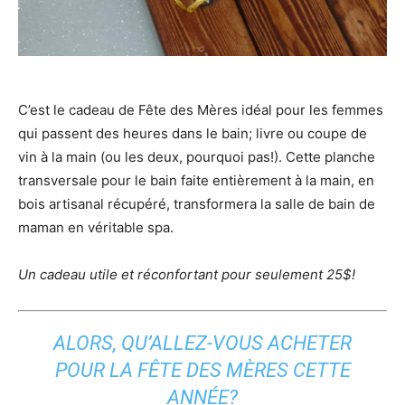
C’est le cadeau de Fête des Mères idéal pour les femmes
qui passent des heures dans le bain; livre ou coupe de
vin à la main (ou les deux, pourquoi pas!). Cette planche
transversale pour le bain faite entièrement à la main, en
bois artisanal récupéré, transformera la salle de bain de
maman en véritable spa.
Un cadeau utile et réconfortant pour seulement 25$!
ALORS, QU’ALLEZ-VOUS ACHETER
POUR LA FÊTE DES MÈRES CETTE
ANNÉE?