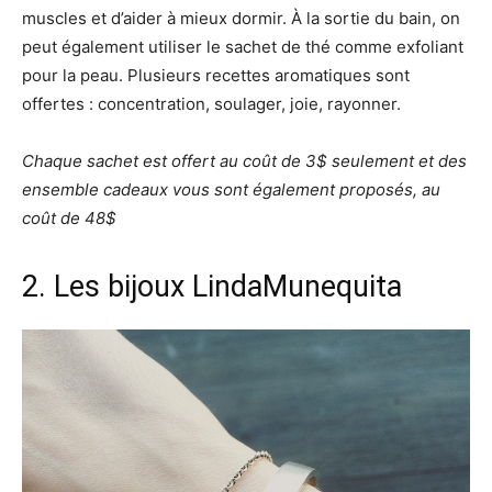
muscles et d’aider à mieux dormir. À la sortie du bain, on
peut également utiliser le sachet de thé comme exfoliant
pour la peau. Plusieurs recettes aromatiques sont
offertes : concentration, soulager, joie, rayonner.
Chaque sachet est offert au coût de 3$ seulement et des
ensemble cadeaux vous sont également proposés, au
coût de 48$
2. Les bijoux
LindaMunequita