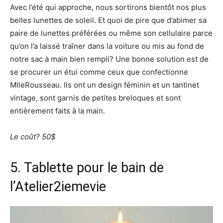
Avec l’été qui approche, nous sortirons bientôt nos plus
belles lunettes de soleil. Et quoi de pire que d’abimer sa
paire de lunettes préférées ou même son cellulaire parce
qu’on l’a laissé traîner dans la voiture ou mis au fond de
notre sac à main bien rempli? Une bonne solution est de
se procurer un étui comme ceux que confectionne
MlleRousseau. Ils ont un design féminin et un tantinet
vintage, sont garnis de petites breloques et sont
entièrement faits à la main.
Le coût? 50$
5. Tablette pour le bain de
l’
Atelier2iemevie