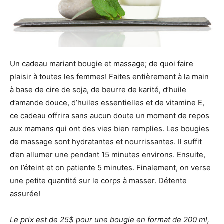
Un cadeau mariant bougie et massage; de quoi faire
plaisir à toutes les femmes! Faites entièrement à la main
à base de cire de soja, de beurre de karité, d’huile
d’amande douce, d’huiles essentielles et de vitamine E,
ce cadeau offrira sans aucun doute un moment de repos
aux mamans qui ont des vies bien remplies. Les bougies
de massage sont hydratantes et nourrissantes. Il suffit
d’en allumer une pendant 15 minutes environs. Ensuite,
on l’éteint et on patiente 5 minutes. Finalement, on verse
une petite quantité sur le corps à masser. Détente
assurée!
Le prix est de 25$ pour une bougie en format de 200 ml,