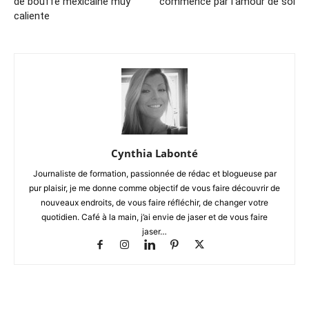
de bouffe mexicaine muy
commence par l’amour de soi
caliente
Cynthia Labonté
Journaliste de formation, passionnée de rédac et blogueuse par
pur plaisir, je me donne comme objectif de vous faire découvrir de
nouveaux endroits, de vous faire réfléchir, de changer votre
quotidien. Café à la main, j’ai envie de jaser et de vous faire
jaser…