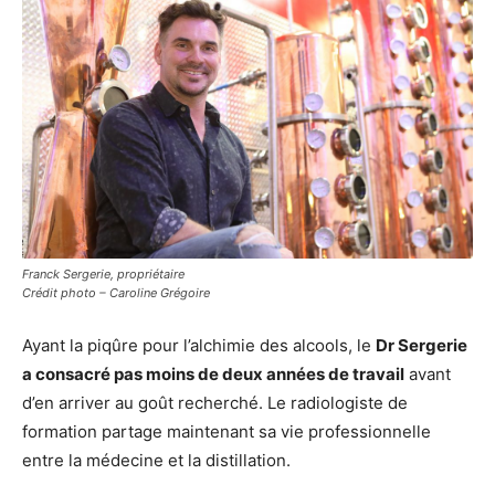
Franck Sergerie, propriétaire
Crédit photo – Caroline Grégoire
Ayant la piqûre pour l’alchimie des alcools, le
Dr Sergerie
a consacré pas moins de deux années de travail
avant
d’en arriver au goût recherché. Le radiologiste de
formation partage maintenant sa vie professionnelle
entre la médecine et la distillation.