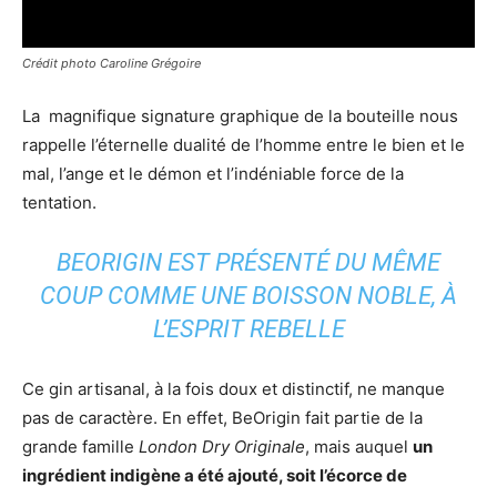
Crédit photo Caroline Grégoire
La magnifique signature graphique de la bouteille nous
rappelle l’éternelle dualité de l’homme entre le bien et le
mal, l’ange et le démon et l’indéniable force de la
tentation.
BEORIGIN EST PRÉSENTÉ DU MÊME
COUP COMME UNE BOISSON NOBLE, À
L’ESPRIT REBELLE
Ce gin artisanal, à la fois doux et distinctif, ne manque
pas de caractère. En effet, BeOrigin fait partie de la
grande famille
London Dry Originale
, mais auquel
un
ingrédient indigène a été ajouté, soit l’écorce de