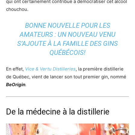
qui ont certainement contribué à démocratiser cet alcool
chouchou.
BONNE NOUVELLE POUR LES
AMATEURS : UN NOUVEAU VENU
S’AJOUTE À LA FAMILLE DES GINS
QUÉBÉCOIS!
En effet,
Vice & Vertu Distilleries
, la première distillerie
de Québec, vient de lancer son tout premier gin, nommé
BeOrigin
.
De la médecine à la distillerie