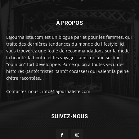
À PROPOS
LaJournaliste.com est un blogue par et pour les femmes, qui
traite des dernières tendances du monde du lifestyle. Ici,
vous trouverez une foule de recommandations sur la mode,
la beauté, la bouffe et les voyages, ainsi qu'une section
"opinion" fort développée. Parce qu'on a toutes vécu des
histoires (tantôt tristes, tantôt cocasses) qui valent la peine
d'être racontées...
Contactez-nous :
info@lajournaliste.com
SUIVEZ-NOUS