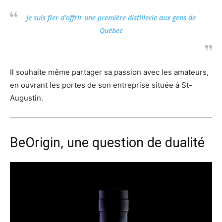
Je suis fier d’offrir une première distillerie aux gens de
Québec
Il souhaite même partager sa passion avec les amateurs,
en ouvrant les portes de son entreprise située à St-
Augustin.
BeOrigin, une question de dualité