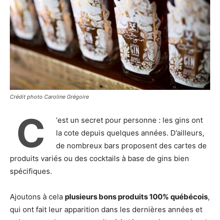
Crédit photo Caroline Grégoire
C
‘est un secret pour personne : les gins ont
la cote depuis quelques années. D’ailleurs,
de nombreux bars proposent des cartes de
produits variés ou des cocktails à base de gins bien
spécifiques.
Ajoutons à cela
plusieurs bons produits 100% québécois
,
qui ont fait leur apparition dans les dernières années et