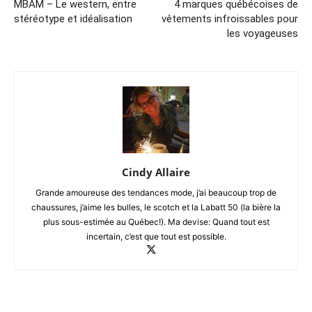
MBAM – Le western, entre
4 marques québécoises de
stéréotype et idéalisation
vêtements infroissables pour
les voyageuses
Cindy Allaire
Grande amoureuse des tendances mode, j’ai beaucoup trop de
chaussures, j’aime les bulles, le scotch et la Labatt 50 (la bière la
plus sous-estimée au Québec!). Ma devise: Quand tout est
incertain, c’est que tout est possible.