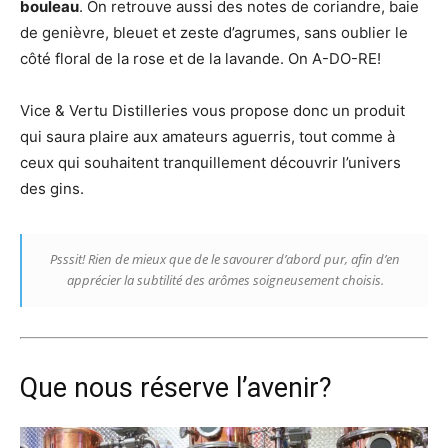
bouleau
. On retrouve aussi des notes de coriandre, baie
de genièvre, bleuet et zeste d’agrumes, sans oublier le
côté floral de la rose et de la lavande. On A-DO-RE!
Vice & Vertu Distilleries vous propose donc un produit
qui saura plaire aux amateurs aguerris, tout comme à
ceux qui souhaitent tranquillement découvrir l’univers
des gins.
Psssit! Rien de mieux que de le savourer d’abord pur, afin d’en
apprécier la subtilité des arômes soigneusement choisis.
Que nous réserve l’avenir?