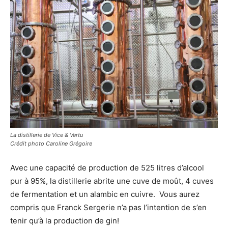
La distillerie de Vice & Vertu
Crédit photo Caroline Grégoire
Avec une capacité de production de 525 litres d’alcool
pur à 95%, la distillerie abrite une cuve de moût, 4 cuves
de fermentation et un alambic en cuivre. Vous aurez
compris que Franck Sergerie n’a pas l’intention de s’en
tenir qu’à la production de gin!