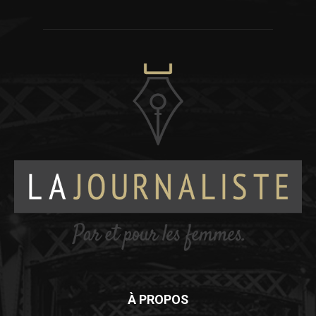
À PROPOS