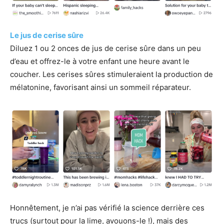
Le jus de cerise sûre
Diluez 1 ou 2 onces de jus de cerise sûre dans un peu
d’eau et offrez-le à votre enfant une heure avant le
coucher. Les cerises sûres stimuleraient la production de
mélatonine, favorisant ainsi un sommeil réparateur.
Honnêtement, je n’ai pas vérifié la science derrière ces
trucs (surtout pour la lime, avouons-le !), mais des