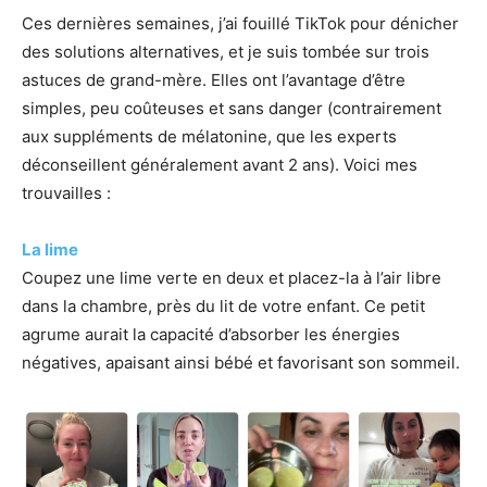
Ces dernières semaines, j’ai fouillé TikTok pour dénicher
des solutions alternatives, et je suis tombée sur trois
astuces de grand-mère. Elles ont l’avantage d’être
simples, peu coûteuses et sans danger (contrairement
aux suppléments de mélatonine, que les experts
déconseillent généralement avant 2 ans). Voici mes
trouvailles :
La lime
Coupez une lime verte en deux et placez-la à l’air libre
dans la chambre, près du lit de votre enfant. Ce petit
agrume aurait la capacité d’absorber les énergies
négatives, apaisant ainsi bébé et favorisant son sommeil.