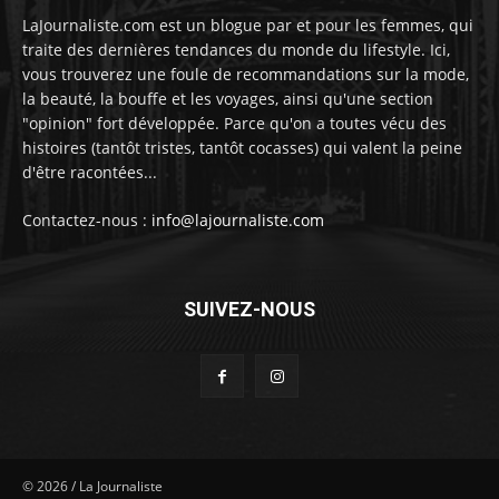
LaJournaliste.com est un blogue par et pour les femmes, qui
traite des dernières tendances du monde du lifestyle. Ici,
vous trouverez une foule de recommandations sur la mode,
la beauté, la bouffe et les voyages, ainsi qu'une section
"opinion" fort développée. Parce qu'on a toutes vécu des
histoires (tantôt tristes, tantôt cocasses) qui valent la peine
d'être racontées...
Contactez-nous :
info@lajournaliste.com
SUIVEZ-NOUS
©
2026
/ La Journaliste