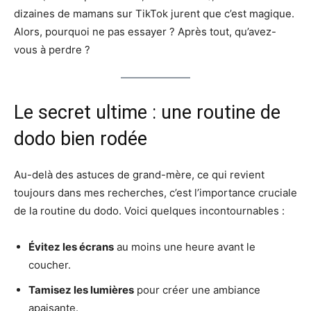
dizaines de mamans sur TikTok jurent que c’est magique.
Alors, pourquoi ne pas essayer ? Après tout, qu’avez-
vous à perdre ?
Le secret ultime : une routine de
dodo bien rodée
Au-delà des astuces de grand-mère, ce qui revient
toujours dans mes recherches, c’est l’importance cruciale
de la routine du dodo. Voici quelques incontournables :
Évitez les écrans
au moins une heure avant le
coucher.
Tamisez les lumières
pour créer une ambiance
apaisante.