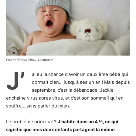
Photo Minnie Zhou, Unsplash
J’
ai eu la chance d’avoir un deuxième bébé qui
dormait bien… jusqu’à ses un an ! Mais depuis
septembre, c’est la débandade. Jackie
enchaîne virus après virus, et c’est son sommeil qui en
souffre… sans parler du mien.
Le problème principal ?
J’habite dans un 4 ½, ce qui
signifie que mes deux enfants partagent la même