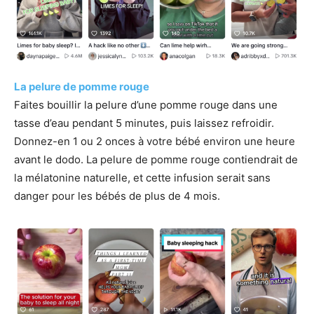
La pelure de pomme rouge
Faites bouillir la pelure d’une pomme rouge dans une
tasse d’eau pendant 5 minutes, puis laissez refroidir.
Donnez-en 1 ou 2 onces à votre bébé environ une heure
avant le dodo. La pelure de pomme rouge contiendrait de
la mélatonine naturelle, et cette infusion serait sans
danger pour les bébés de plus de 4 mois.