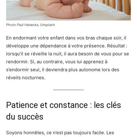
Photo Paul Hanaoka, Unsplash
En endormant votre enfant dans vos bras chaque soir, il
développe une dépendance à votre présence. Résultat :
lorsqu’il se réveille la nuit, il aura besoin de vous pour se
rendormir. Si, au contraire, vous lui apprenez à
s’endormir seul, il deviendra plus autonome lors des
réveils nocturnes.
Patience et constance : les clés
du succès
Soyons honnêtes, ce n’est pas toujours facile. Les