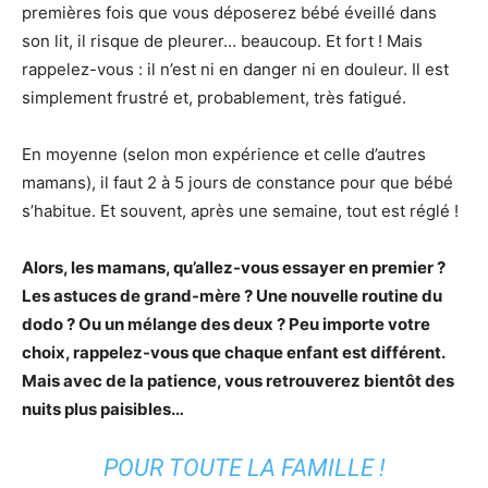
premières fois que vous déposerez bébé éveillé dans
son lit, il risque de pleurer… beaucoup. Et fort ! Mais
rappelez-vous : il n’est ni en danger ni en douleur. Il est
simplement frustré et, probablement, très fatigué.
En moyenne (selon mon expérience et celle d’autres
mamans), il faut 2 à 5 jours de constance pour que bébé
s’habitue. Et souvent, après une semaine, tout est réglé !
Alors, les mamans, qu’allez-vous essayer en premier ?
Les astuces de grand-mère ? Une nouvelle routine du
dodo ? Ou un mélange des deux ? Peu importe votre
choix, rappelez-vous que chaque enfant est différent.
Mais avec de la patience, vous retrouverez bientôt des
nuits plus paisibles…
POUR TOUTE LA FAMILLE !