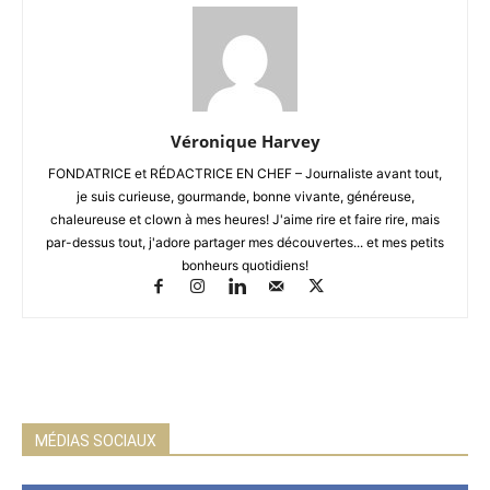
Véronique Harvey
FONDATRICE et RÉDACTRICE EN CHEF – Journaliste avant tout,
je suis curieuse, gourmande, bonne vivante, généreuse,
chaleureuse et clown à mes heures! J'aime rire et faire rire, mais
par-dessus tout, j'adore partager mes découvertes... et mes petits
bonheurs quotidiens!
MÉDIAS SOCIAUX