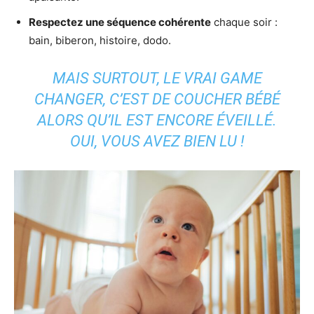
Respectez une séquence cohérente
chaque soir :
bain, biberon, histoire, dodo.
MAIS SURTOUT, LE VRAI GAME
CHANGER, C’EST DE COUCHER BÉBÉ
ALORS QU’IL EST ENCORE ÉVEILLÉ.
OUI, VOUS AVEZ BIEN LU !