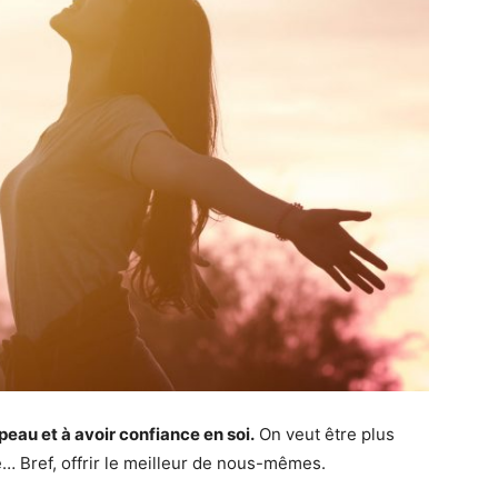
eau et à avoir confiance en soi.
On veut être plus
te… Bref, offrir le meilleur de nous-mêmes.