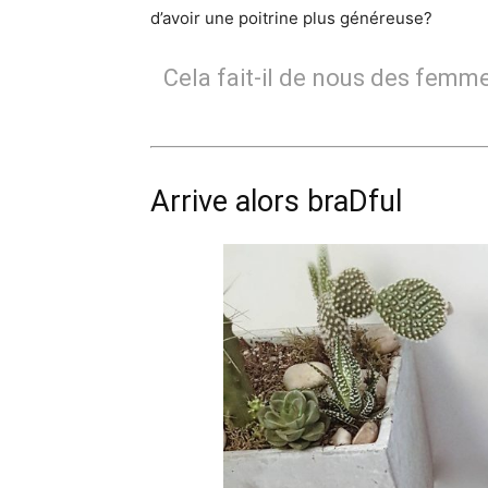
d’avoir une poitrine plus généreuse?
Cela fait-il de nous des fem
Arrive alors braDful