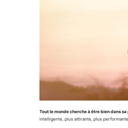
Tout le monde cherche à être bien dans sa p
intelligente, plus attirante, plus performan