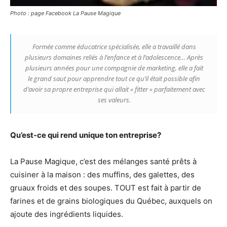
Photo : page Facebook La Pause Magique
Formée comme éducatrice spécialisée, elle a travaillé dans
plusieurs domaines reliés à l’enfance et à l’adolescence… Après
plusieurs années pour une compagnie de marketing, elle a fait
le grand saut pour apprendre tout ce qu’il était possible afin
d’avoir sa propre entreprise qui allait « fitter » parfaitement avec
ses valeurs.
Qu’est-ce qui rend unique ton entreprise?
La Pause Magique, c’est des mélanges santé prêts à
cuisiner à la maison : des muffins, des galettes, des
gruaux froids et des soupes. TOUT est fait à partir de
farines et de grains biologiques du Québec, auxquels on
ajoute des ingrédients liquides.