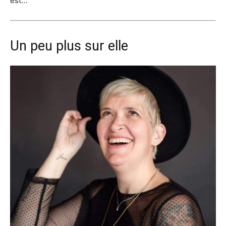
est…
Un peu plus sur elle