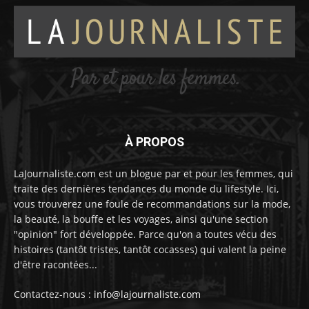
À PROPOS
LaJournaliste.com est un blogue par et pour les femmes, qui
traite des dernières tendances du monde du lifestyle. Ici,
vous trouverez une foule de recommandations sur la mode,
la beauté, la bouffe et les voyages, ainsi qu'une section
"opinion" fort développée. Parce qu'on a toutes vécu des
histoires (tantôt tristes, tantôt cocasses) qui valent la peine
d'être racontées...
Contactez-nous :
info@lajournaliste.com