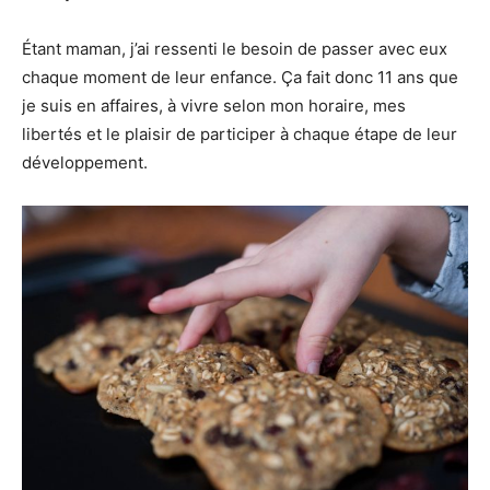
Étant maman, j’ai ressenti le besoin de passer avec eux
chaque moment de leur enfance. Ça fait donc 11 ans que
je suis en affaires, à vivre selon mon horaire, mes
libertés et le plaisir de participer à chaque étape de leur
développement.