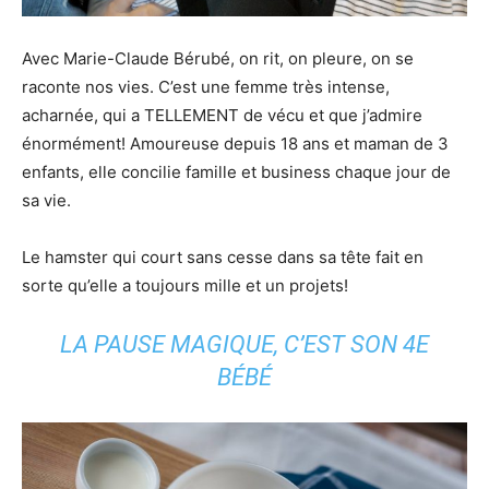
Avec Marie-Claude Bérubé, on rit, on pleure, on se
raconte nos vies. C’est une femme très intense,
acharnée, qui a TELLEMENT de vécu et que j’admire
énormément! Amoureuse depuis 18 ans et maman de 3
enfants, elle concilie famille et business chaque jour de
sa vie.
Le hamster qui court sans cesse dans sa tête fait en
sorte qu’elle a toujours mille et un projets!
LA PAUSE MAGIQUE, C’EST SON 4E
BÉBÉ