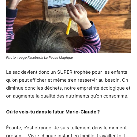
Photo : page Facebook La Pause Magique
Le sac devient donc un SUPER trophée pour les enfants
qu’on peut afficher et même s’en resservir au besoin. On
diminue donc les déchets, notre empreinte écologique et
on augmente la qualité des nutriments qu’on consomme.
Où te vois-tu dans le futur, Marie-Claude ?
Écoute, c’est étrange. Je suis tellement dans le moment
présent… Vivre chaque instant en famille, travailler fort,