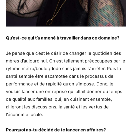
Qu’est-ce qui t’a amené à travailler dans ce domaine?
Je pense que c’est le désir de changer le quotidien des
mères d’aujourd’hui. On est tellement préoccupées par le
rythme métro/boulot/dodo sans jamais s’arrêter. Puis la
santé semble être escamotée dans le processus de
performance et de rapidité qu’on s’impose. Donc, je
voulais lancer une entreprise qui allait donner du temps
de qualité aux familles, qui, en cuisinant ensemble,
allieront les discussions, la santé et les vertus de
l’économie locale.
Pourquoi as-tu décidé de te lancer en affaires?