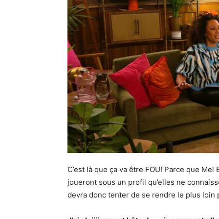
C’est là que ça va être FOU! Parce que Me
joueront sous un profil qu’elles ne connai
devra donc tenter de se rendre le plus loin