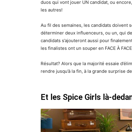
duos qui vont jouer UN candidat, ou encore,
les autres!
Au fil des semaines, les candidats doivent 
déterminer deux influenceurs, ou un, qui de
candidats s’ajouteront aussi pour finalement
les finalistes ont un souper en FACE À FACE
Résultat? Alors que la majorité essaie d’éli
rendre jusqu’à la fin, à la grande surprise de
Et les Spice Girls là-deda