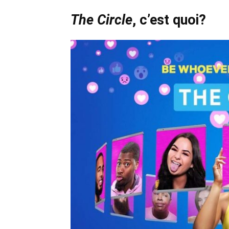
The Circle
, c’est quoi?