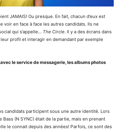
ient JAMAIS! Ou presque. En fait, chacun d’eux est
 voir en face à face les autres candidats. Ils ne
ocial qui s’appelle…
The Circle
. Il y a des écrans dans
leur profil et interagir en demandant par exemple
avec le service de messagerie, les albums photos
s candidats participent sous une autre identité. Lors
e Bass (N SYNC) était de la partie, mais en prenant
’elle le connait depuis des années! Parfois, ce sont des