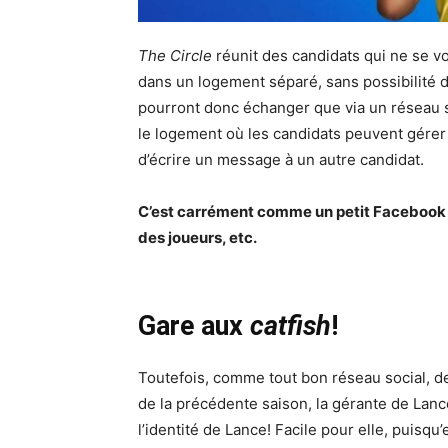
The Circle
réunit des candidats qui ne se vo
dans un logement séparé, sans possibilité de
pourront donc échanger que via un réseau s
le logement où les candidats peuvent gérer 
d’écrire un message à un autre candidat.
C’est carrément comme un petit Facebook 
des joueurs, etc.
Gare aux
catfish
!
Toutefois, comme tout bon réseau social, de
de la précédente saison, la gérante de Lanc
l’identité de Lance! Facile pour elle, puisqu