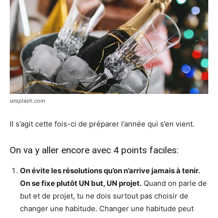
unsplash.com
Il s’agit cette fois-ci de préparer l’année qui s’en vient.
On va y aller encore avec 4 points faciles:
On évite les résolutions qu’on n’arrive jamais à tenir.
On se fixe plutôt UN but, UN projet.
Quand on parle de
but et de projet, tu ne dois surtout pas choisir de
changer une habitude. Changer une habitude peut