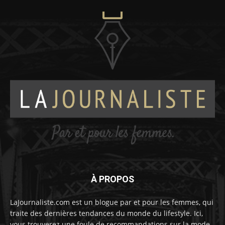
À PROPOS
LaJournaliste.com est un blogue par et pour les femmes, qui
traite des dernières tendances du monde du lifestyle. Ici,
vous trouverez une foule de recommandations sur la mode,