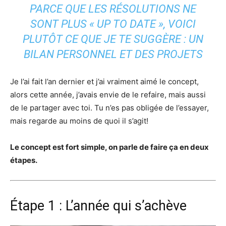
PARCE QUE LES RÉSOLUTIONS NE
SONT PLUS «
UP TO DATE »
, VOICI
PLUTÔT CE QUE JE TE SUGGÈRE : UN
BILAN PERSONNEL ET DES PROJETS
Je l’ai fait l’an dernier et j’ai vraiment aimé le concept,
alors cette année, j’avais envie de le refaire, mais aussi
de le partager avec toi. Tu n’es pas obligée de l’essayer,
mais regarde au moins de quoi il s’agit!
Le concept est fort simple, on parle de faire ça en deux
étapes.
Étape 1 : L’année qui s’achève