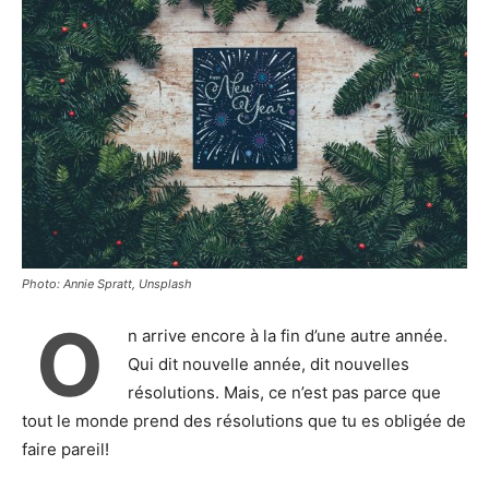
Photo: Annie Spratt, Unsplash
O
n arrive encore à la fin d’une autre année.
Qui dit nouvelle année, dit nouvelles
résolutions. Mais, ce n’est pas parce que
tout le monde prend des résolutions que tu es obligée de
faire pareil!