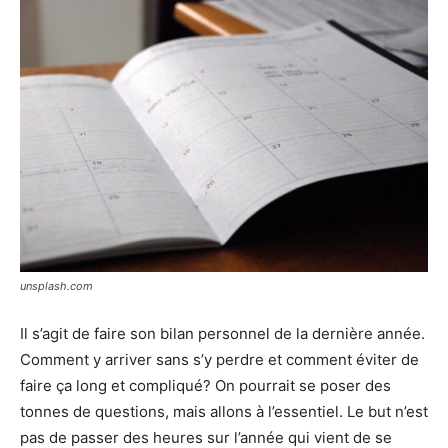
unsplash.com
Il s’agit de faire son bilan personnel de la dernière année.
Comment y arriver sans s’y perdre et comment éviter de
faire ça long et compliqué? On pourrait se poser des
tonnes de questions, mais allons à l’essentiel. Le but n’est
pas de passer des heures sur l’année qui vient de se