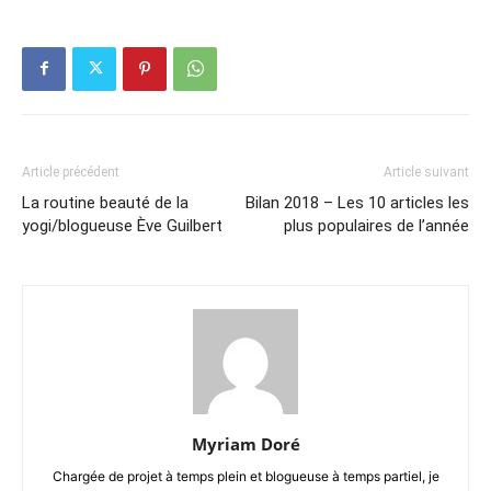
Article précédent
Article suivant
La routine beauté de la
Bilan 2018 – Les 10 articles les
yogi/blogueuse Ève Guilbert
plus populaires de l’année
Myriam Doré
Chargée de projet à temps plein et blogueuse à temps partiel, je