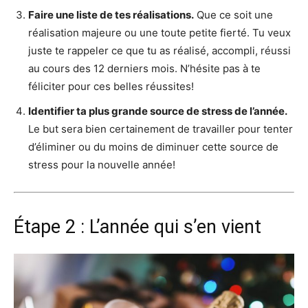
Faire une liste de tes réalisations.
Que ce soit une
réalisation majeure ou une toute petite fierté. Tu veux
juste te rappeler ce que tu as réalisé, accompli, réussi
au cours des 12 derniers mois. N’hésite pas à te
féliciter pour ces belles réussites!
Identifier ta plus grande source de stress de l’année.
Le but sera bien certainement de travailler pour tenter
d’éliminer ou du moins de diminuer cette source de
stress pour la nouvelle année!
Étape 2 : L’année qui s’en vient