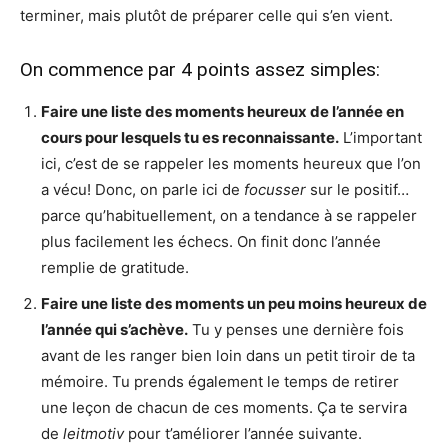
terminer, mais plutôt de préparer celle qui s’en vient.
On commence par 4 points assez simples:
Faire une liste des moments heureux de l’année en
cours pour lesquels tu es reconnaissante.
L’important
ici, c’est de se rappeler les moments heureux que l’on
a vécu! Donc, on parle ici de
focusser
sur le positif…
parce qu’habituellement, on a tendance à se rappeler
plus facilement les échecs. On finit donc l’année
remplie de gratitude.
Faire une liste des moments un peu moins heureux de
l’année qui s’achève.
Tu y penses une dernière fois
avant de les ranger bien loin dans un petit tiroir de ta
mémoire. Tu prends également le temps de retirer
une leçon de chacun de ces moments. Ça te servira
de
leitmotiv
pour t’améliorer l’année suivante.