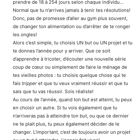
prendre de 18 à 254 jours selon chaque individu…
Normal que tu n’arrives jamais à tenir tes résolutions!
Donc, pas de promesse d’aller au gym plus souvent,
de changer ton alimentation ou d’arrêter de te ronger
les ongles!
Alors c’est simple, tu choisis UN but ou UN projet et tu
te donnes l’année pour y arriver. Que ce soit
d’apprendre à tricoter, d’écouter une nouvelle série
coup de cœur ou simplement de faire le ménage de
tes vieilles photos : tu choisis quelque chose qui te
fais
tripper
et que tu veux vraiment réussir et que tu
sais que tu vas réussir. Sois réaliste!
Au cours de l’année, quand ton but est atteint, tu peux
en choisir un autre. Si tu vois également que tu
n’arriveras pas à atteindre ton but, ou que ce dernier
ne te plait plus, tu peux également décider de le
changer. L’important, c’est de toujours avoir un projet