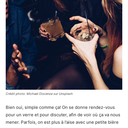
Crédit photo: Michael Discenza sur Unsplash
Bien oui, simple comme ça! On se donne rendez-vous
pour un verre et pour discuter, afin de voir où ça va nous
mener. Parfois, on est plus à l’aise avec une petite bière