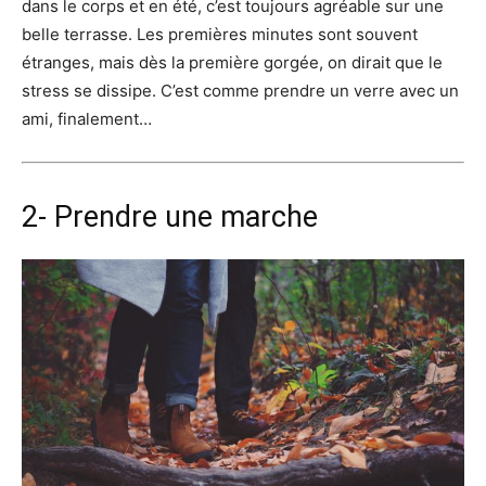
dans le corps et en été, c’est toujours agréable sur une
belle terrasse. Les premières minutes sont souvent
étranges, mais dès la première gorgée, on dirait que le
stress se dissipe. C’est comme prendre un verre avec un
ami, finalement…
2- Prendre une marche