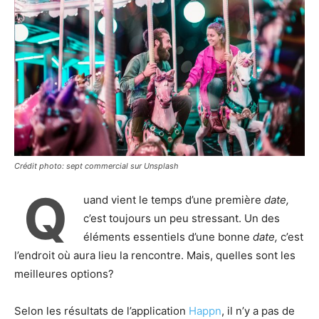
Crédit photo: sept commercial sur Unsplash
Q
uand vient le temps d’une première
date,
c’est toujours un peu stressant. Un des
éléments essentiels d’une bonne
date,
c’est
l’endroit où aura lieu la rencontre. Mais, quelles sont les
meilleures options?
Selon les résultats de l’application
Happn
, il n’y a pas de