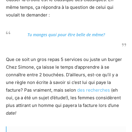
même temps, ça répondra à la question de celui qui
voulait te demander :
Tu manges quoi pour être belle de même?
Que ce soit un gros repas 5 services ou juste un burger
Chez Simone, ça laisse le temps d’apprendre à se
connaître entre 2 bouchées. D’ailleurs, est-ce qu’il y a
une règle non écrite à savoir si c’est lui qui paye la
facture? Pas vraiment, mais selon
des recherches
(eh
oui, ça a été un sujet d’étude!), les femmes considèrent
plus attirant un homme qui payera la facture lors d’une
date!