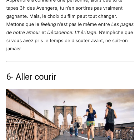
tapes 3h des Avengers, tu n’en sortiras pas vraiment
gagnante. Mais, le choix du film peut tout changer.
Mettons que le
feeling
n’est pas le même entre
Les pages
de notre amour
et
Décadence: L’héritage
. N’empêche que
si vous avez pris le temps de discuter avant, ne sait-on
jamais!
6- Aller courir