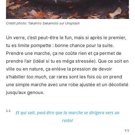
Crédit photo: Takahiro Sakamoto sur Unsplash
Un verre, c’est peut-être le fun, mais si après le premier,
tu es limite pompette : bonne chance pour la suite.
Prendre une marche, ça ne coûte rien et ça permet de
prendre l’air (idéal si tu es méga stressée). Que ce soit en
ville ou en nature, ça enlève la pression de devoir
s’habiller
too much
, car rares sont les fois où on prend
une simple marche avec une robe ajustée et un décolleté
jusqu’aux genoux.
Et qui sait, peut-être que la marche se dirigera vers un
resto!