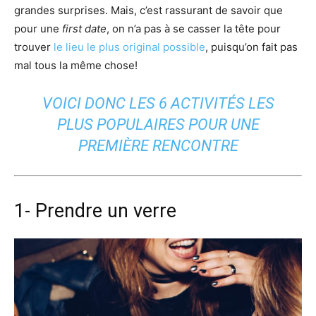
grandes surprises. Mais, c’est rassurant de savoir que
pour une
first date
, on n’a pas à se casser la tête pour
trouver
le lieu le plus original possible
, puisqu’on fait pas
mal tous la même chose!
VOICI DONC LES 6 ACTIVITÉS LES
PLUS POPULAIRES POUR UNE
PREMIÈRE RENCONTRE
1- Prendre un verre