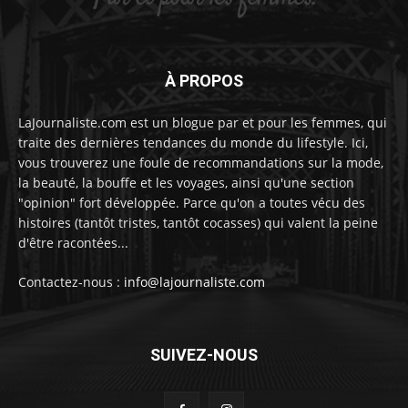
À PROPOS
LaJournaliste.com est un blogue par et pour les femmes, qui
traite des dernières tendances du monde du lifestyle. Ici,
vous trouverez une foule de recommandations sur la mode,
la beauté, la bouffe et les voyages, ainsi qu'une section
"opinion" fort développée. Parce qu'on a toutes vécu des
histoires (tantôt tristes, tantôt cocasses) qui valent la peine
d'être racontées...
Contactez-nous :
info@lajournaliste.com
SUIVEZ-NOUS