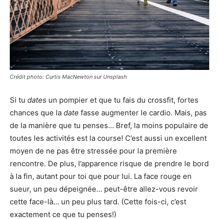
Crédit photo: Curtis MacNewton sur Unsplash
Si tu
dates
un pompier et que tu fais du crossfit, fortes
chances que la
date
fasse augmenter le cardio. Mais, pas
de la manière que tu penses… Bref, la moins populaire de
toutes les activités est la course! C’est aussi un excellent
moyen de ne pas être stressée pour la première
rencontre. De plus, l’apparence risque de prendre le bord
à la fin, autant pour toi que pour lui. La face rouge en
sueur, un peu dépeignée… peut-être allez-vous revoir
cette face-là… un peu plus tard. (Cette fois-ci, c’est
exactement ce que tu penses!)