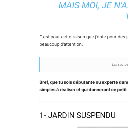
MAIS MOI, JE N’
C’est pour cette raison que j’opte pour des 
beaucoup d’attention.
Les cactus
Bref, que tu sois débutante ou experte dans 
simples à réaliser et qui donneront ce petit
1- JARDIN SUSPENDU