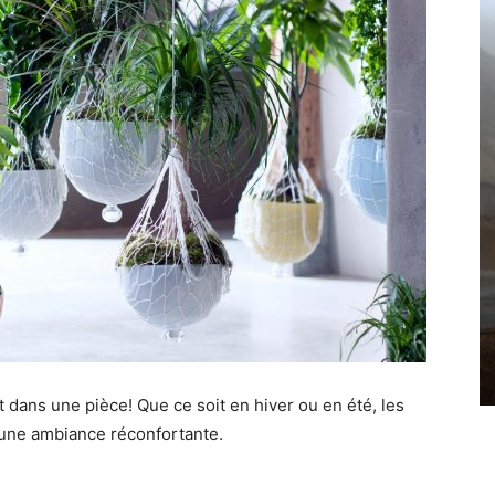
dans une pièce! Que ce soit en hiver ou en été, les
 une ambiance réconfortante.