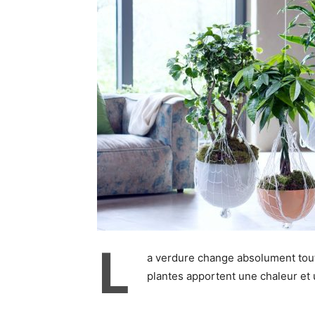
L
a verdure change absolument tout 
plantes apportent une chaleur et