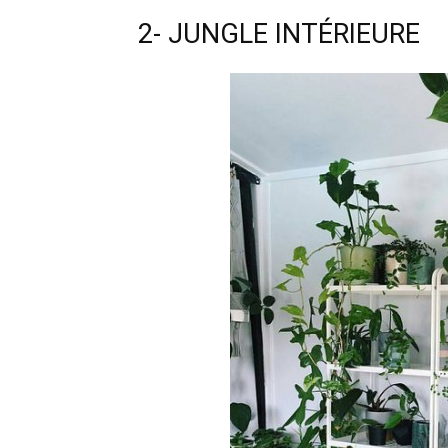
2- JUNGLE INTÉRIEURE