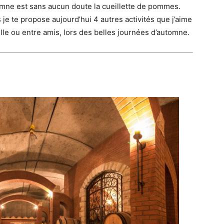
utomne est sans aucun doute la cueillette de pommes.
 je te propose aujourd’hui 4 autres activités que j’aime
lle ou entre amis, lors des belles journées d’automne.