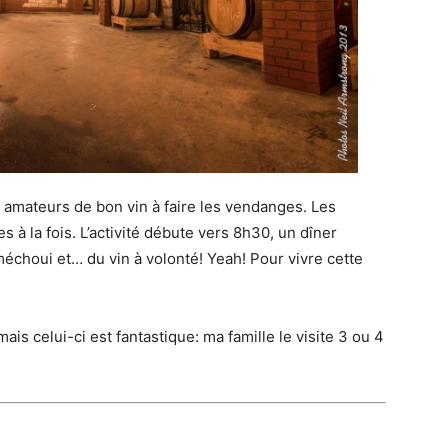
s amateurs de bon vin à faire les vendanges. Les
 à la fois. L’activité débute vers 8h30, un dîner
méchoui et… du vin à volonté! Yeah! Pour vivre cette
 mais celui-ci est fantastique: ma famille le visite 3 ou 4