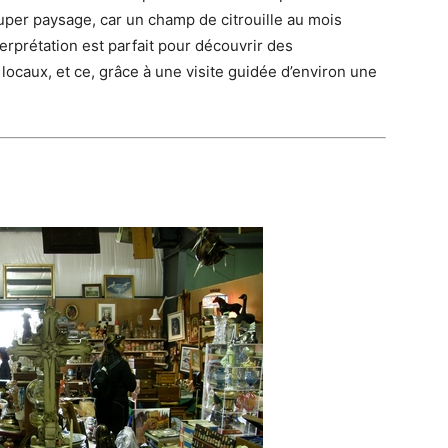
super paysage, car un champ de citrouille au mois
terprétation est parfait pour découvrir des
locaux, et ce, grâce à une visite guidée d’environ une