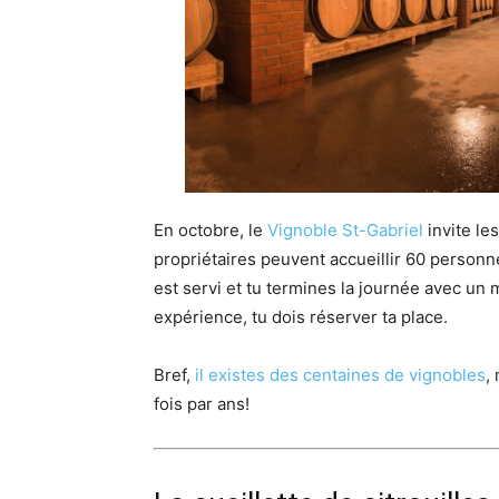
En octobre, le
Vignoble St-Gabriel
invite le
propriétaires peuvent accueillir 60 personnes
est servi et tu termines la journée avec un 
expérience, tu dois réserver ta place.
Bref,
il existes des centaines de vignobles
,
fois par ans!