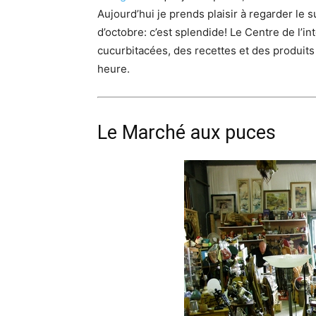
Aujourd’hui je prends plaisir à regarder le 
d’octobre: c’est splendide! Le Centre de l’in
cucurbitacées, des recettes et des produits 
heure.
Le Marché aux puces