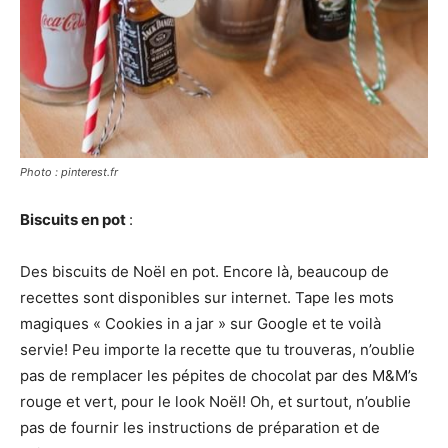
Photo : pinterest.fr
Biscuits en pot
:
Des biscuits de Noël en pot. Encore là, beaucoup de
recettes sont disponibles sur internet. Tape les mots
magiques « Cookies in a jar » sur Google et te voilà
servie! Peu importe la recette que tu trouveras, n’oublie
pas de remplacer les pépites de chocolat par des M&M’s
rouge et vert, pour le look Noël! Oh, et surtout, n’oublie
pas de fournir les instructions de préparation et de