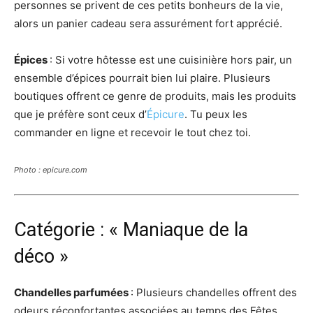
personnes se privent de ces petits bonheurs de la vie,
alors un panier cadeau sera assurément fort apprécié.
Épices
: Si votre hôtesse est une cuisinière hors pair, un
ensemble d’épices pourrait bien lui plaire. Plusieurs
boutiques offrent ce genre de produits, mais les produits
que je préfère sont ceux d’
Épicure
. Tu peux les
commander en ligne et recevoir le tout chez toi.
Photo : epicure.com
Catégorie : « Maniaque de la
déco »
Chandelles parfumées
: Plusieurs chandelles offrent des
odeurs réconfortantes associées au temps des Fêtes.