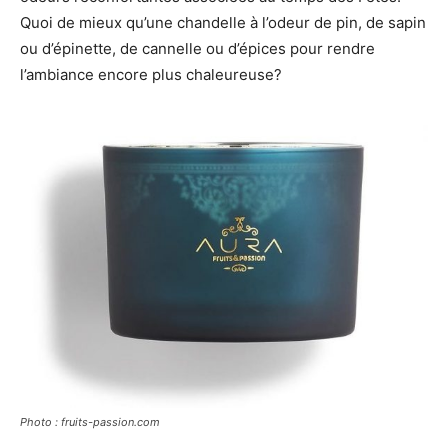
Quoi de mieux qu’une chandelle à l’odeur de pin, de sapin
ou d’épinette, de cannelle ou d’épices pour rendre
l’ambiance encore plus chaleureuse?
Photo : fruits-passion.com