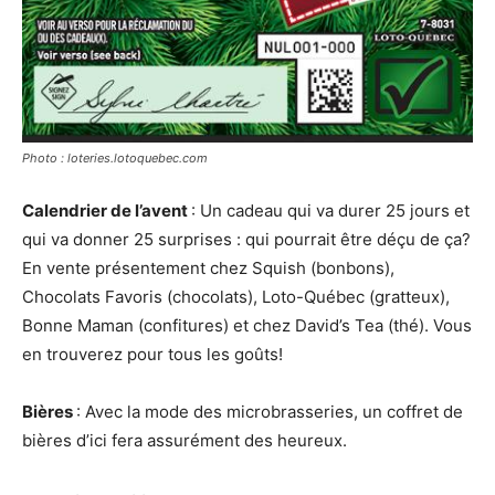
Photo : loteries.lotoquebec.com
Calendrier de l’avent
: Un cadeau qui va durer 25 jours et
qui va donner 25 surprises : qui pourrait être déçu de ça?
En vente présentement chez Squish (bonbons),
Chocolats Favoris (chocolats), Loto-Québec (gratteux),
Bonne Maman (confitures) et chez David’s Tea (thé). Vous
en trouverez pour tous les goûts!
Bières
: Avec la mode des microbrasseries, un coffret de
bières d’ici fera assurément des heureux.