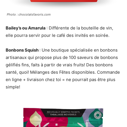
Photo : chocolatsfavoris.com
Bailey’s ou Amarula
: Différente de la bouteille de vin,
elle pourra servir pour le café des invités en soirée.
Bonbons Squish
: Une boutique spécialisée en bonbons
artisanaux qui propose plus de 100 saveurs de bonbons
gélifiés fins, faits à partir de vrais fruits! Des bonbons
santé, quoi! Mélanges des Fêtes disponibles. Commande
en ligne + livraison chez toi = ne pourrait pas être plus
simple!