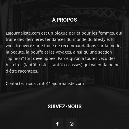
À PROPOS
LaJournaliste.com est un blogue par et pour les femmes, qui
traite des dernières tendances du monde du lifestyle. Ici,
vous trouverez une foule de recommandations sur la mode,
la beauté, la bouffe et les voyages, ainsi qu'une section
"opinion" fort développée. Parce qu'on a toutes vécu des
histoires (tantôt tristes, tantôt cocasses) qui valent la peine
d'être racontées...
Contactez-nous :
info@lajournaliste.com
SUIVEZ-NOUS