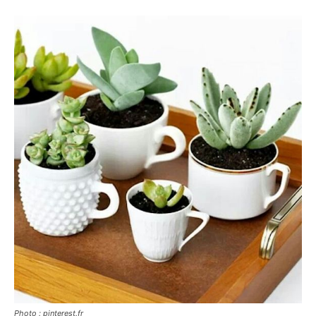
Photo : pinterest.fr