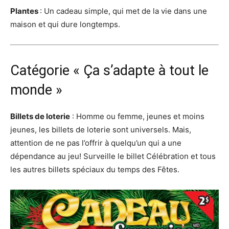
Plantes
: Un cadeau simple, qui met de la vie dans une
maison et qui dure longtemps.
Catégorie « Ça s’adapte à tout le
monde »
Billets de loterie
: Homme ou femme, jeunes et moins
jeunes, les billets de loterie sont universels. Mais,
attention de ne pas l’offrir à quelqu’un qui a une
dépendance au jeu! Surveille le billet Célébration et tous
les autres billets spéciaux du temps des Fêtes.