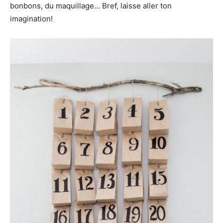
bonbons, du maquillage… Bref, laisse aller ton
imagination!