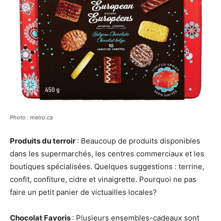
Photo : metro.ca
Produits du terroir
: Beaucoup de produits disponibles
dans les supermarchés, les centres commerciaux et les
boutiques spécialisées. Quelques suggestions : terrine,
confit, confiture, cidre et vinaigrette. Pourquoi ne pas
faire un petit panier de victuailles locales?
Chocolat Favoris
: Plusieurs ensembles-cadeaux sont