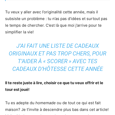
Tu veux y aller avec l’originalité cette année, mais il
subsiste un problème : tu n’as pas d’idées et surtout pas
le temps de chercher. C’est là que moi j’arrive pour te
simplifier la vie!
J’AI FAIT UNE LISTE DE CADEAUX
ORIGINAUX ET PAS TROP CHERS, POUR
T’AIDER À « SCORER » AVEC TES
CADEAUX D’HÔTESSE CETTE ANNÉE
Il te reste juste à lire, choisir ce que tu veux offrir et le
tour est joué!
Tu es adepte du
homemade
ou de tout ce qui est fait
maison? Je t’invite à descendre plus bas dans cet article!