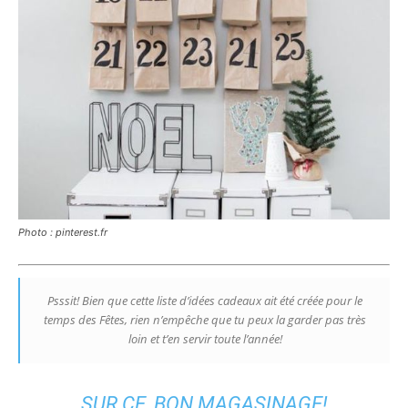
Photo : pinterest.fr
Psssit! Bien que cette liste d’idées cadeaux ait été créée pour le
temps des Fêtes, rien n’empêche que tu peux la garder pas très
loin et t’en servir toute l’année!
SUR CE, BON MAGASINAGE!