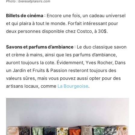
Photo : bieresetplaisirs.com
Billets de cinéma
: Encore une fois, un cadeau universel
et qui plaira à tout le monde. Forfait intéressant pour
deux personnes disponible chez Costco, à 30$.
Savons et parfums d’ambiance
: Le duo classique savon
et crème à mains, ainsi que les parfums d’ambiance,
auront toujours la cote. Évidemment, Yves Rocher, Dans
un Jardin et Fruits & Passion resteront toujours des
valeurs sûres, mais vous pouvez aussi opter pour des
artisans locaux, comme
La Bourgeoise
.