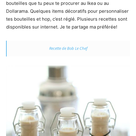
bouteilles que tu peux te procurer au Ikea ou au
Dollarama. Quelques items décoratifs pour personnaliser
tes bouteilles et hop, c’est réglé. Plusieurs recettes sont
disponibles sur internet. Je te partage ma préférée!
Recette de Bob Le Chef