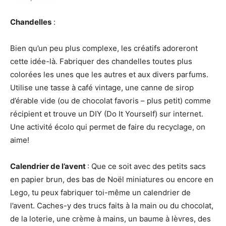
Chandelles
:
Bien qu’un peu plus complexe, les créatifs adoreront
cette idée-là. Fabriquer des chandelles toutes plus
colorées les unes que les autres et aux divers parfums.
Utilise une tasse à café vintage, une canne de sirop
d’érable vide (ou de chocolat favoris – plus petit) comme
récipient et trouve un DIY (Do It Yourself) sur internet.
Une activité écolo qui permet de faire du recyclage, on
aime!
Calendrier de l’avent
: Que ce soit avec des petits sacs
en papier brun, des bas de Noël miniatures ou encore en
Lego, tu peux fabriquer toi-même un calendrier de
l’avent. Caches-y des trucs faits à la main ou du chocolat,
de la loterie, une crème à mains, un baume à lèvres, des