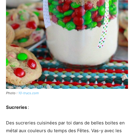
Photo :
10-trucs.com
Sucreries
:
Des sucreries cuisinées par toi dans de belles boites en
métal aux couleurs du temps des Fêtes. Vas-y avec les