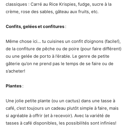
classiques : Carré au Rice Krispies, fudge, sucre à la
crème, rose des sables, gâteau aux fruits, etc.
Confits, gelées et confitures
:
Même chose ici… tu cuisines un confit d’oignons (facile!),
de la confiture de pêche ou de poire (pour faire différent)
ou une gelée de porto à l’érable. Le genre de petite
gâterie qu’on ne prend pas le temps de se faire ou de
s’acheter!
Plantes
:
Une jolie petite plante (ou un cactus) dans une tasse à
café, c’est toujours un cadeau plutôt simple à faire, mais
si agréable à offrir (et à recevoir). Avec la variété de
tasses à café disponibles, les possibilités sont infinies!