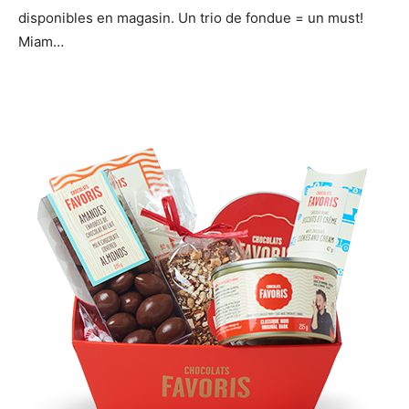
disponibles en magasin. Un trio de fondue = un must!
Miam…