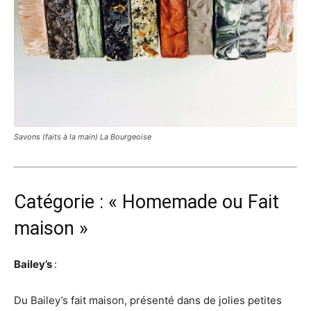
Savons (faits à la main) La Bourgeoise
Catégorie : « Homemade ou Fait
maison »
Bailey’s
:
Du Bailey’s fait maison, présenté dans de jolies petites