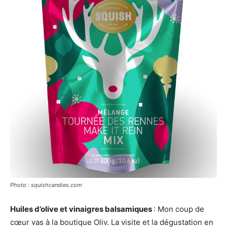
Photo : squishcandies.com
Huiles d’olive et vinaigres balsamiques
: Mon coup de
cœur vas à la boutique Oliv. La visite et la dégustation en