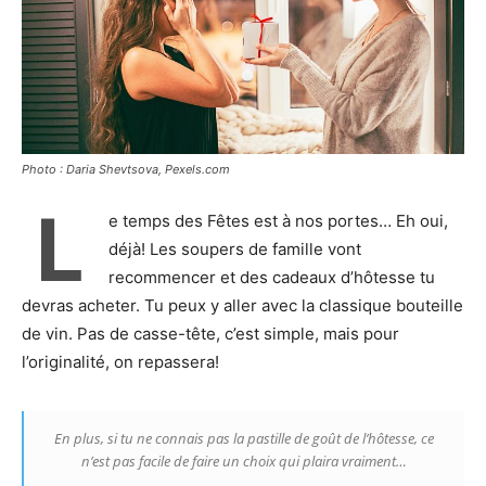
Photo : Daria Shevtsova, Pexels.com
L
e temps des Fêtes est à nos portes… Eh oui,
déjà! Les soupers de famille vont
recommencer et des cadeaux d’hôtesse tu
devras acheter. Tu peux y aller avec la classique bouteille
de vin. Pas de casse-tête, c’est simple, mais pour
l’originalité, on repassera!
En plus, si tu ne connais pas la pastille de goût de l’hôtesse, ce
n’est pas facile de faire un choix qui plaira vraiment…