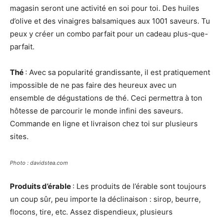
magasin seront une activité en soi pour toi. Des huiles
d’olive et des vinaigres balsamiques aux 1001 saveurs. Tu
peux y créer un combo parfait pour un cadeau plus-que-
parfait.
Thé
: Avec sa popularité grandissante, il est pratiquement
impossible de ne pas faire des heureux avec un
ensemble de dégustations de thé. Ceci permettra à ton
hôtesse de parcourir le monde infini des saveurs.
Commande en ligne et livraison chez toi sur plusieurs
sites.
Photo : davidstea.com
Produits d’érable
: Les produits de l’érable sont toujours
un coup sûr, peu importe la déclinaison : sirop, beurre,
flocons, tire, etc. Assez dispendieux, plusieurs