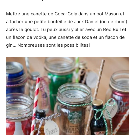
Mettre une canette de Coca-Cola dans un pot Mason et
attacher une petite bouteille de Jack Daniel (ou de rhum)
après le goulot. Tu peux aussi y aller avec un Red Bull et
un flacon de vodka, une canette de soda et un flacon de
gin… Nombreuses sont les possibilités!