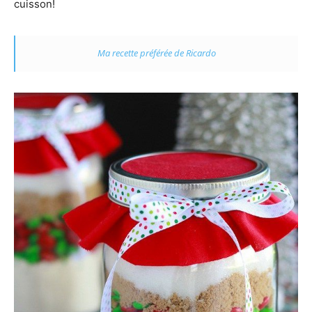
cuisson!
Ma recette préférée de Ricardo