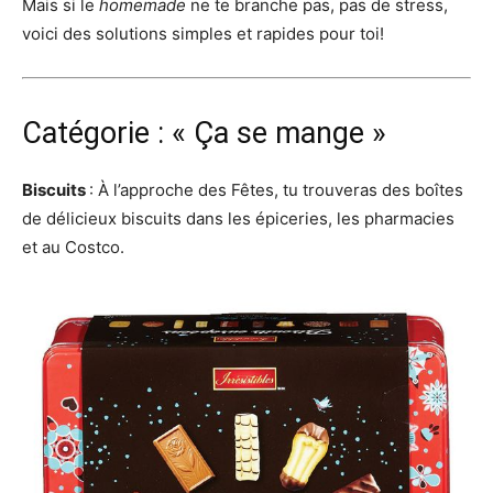
Mais si le
homemade
ne te branche pas, pas de stress,
voici des solutions simples et rapides pour toi!
Catégorie : « Ça se mange »
Biscuits
: À l’approche des Fêtes, tu trouveras des boîtes
de délicieux biscuits dans les épiceries, les pharmacies
et au Costco.