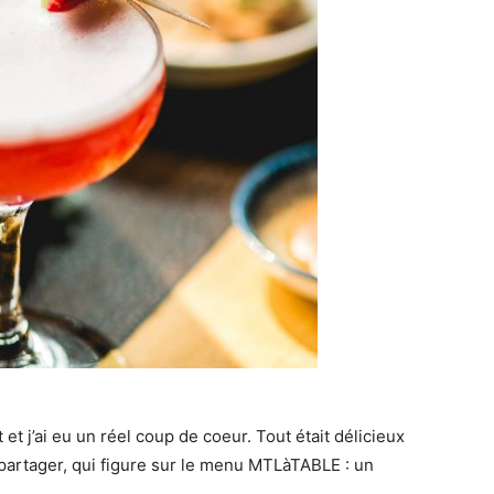
et j’ai eu un réel coup de coeur. Tout était délicieux
partager, qui figure sur le menu MTLàTABLE : un