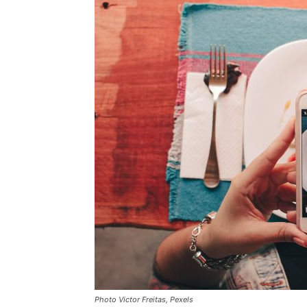
Photo Victor Freitas, Pexels