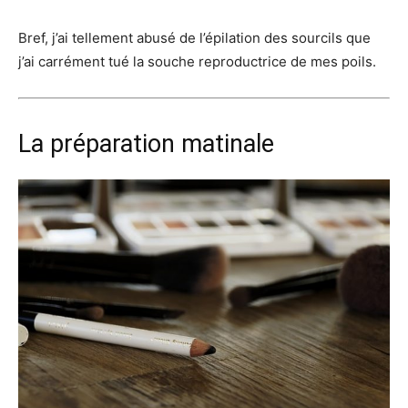
Bref, j’ai tellement abusé de l’épilation des sourcils que
j’ai carrément tué la souche reproductrice de mes poils.
La préparation matinale