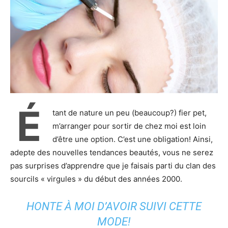
É
tant de nature un peu (beaucoup?) fier pet,
m’arranger pour sortir de chez moi est loin
d’être une option. C’est une obligation! Ainsi,
adepte des nouvelles tendances beautés, vous ne serez
pas surprises d’apprendre que je faisais parti du clan des
sourcils « virgules » du début des années 2000.
HONTE À MOI D’AVOIR SUIVI CETTE
MODE!