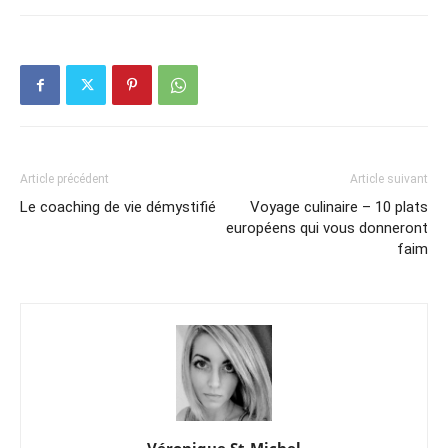
Article précédent
Article suivant
Le coaching de vie démystifié
Voyage culinaire – 10 plats
européens qui vous donneront
faim