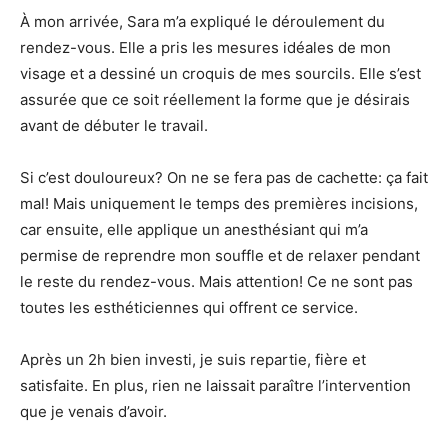
À mon arrivée, Sara m’a expliqué le déroulement du
rendez-vous. Elle a pris les mesures idéales de mon
visage et a dessiné un croquis de mes sourcils. Elle s’est
assurée que ce soit réellement la forme que je désirais
avant de débuter le travail.
Si c’est douloureux? On ne se fera pas de cachette: ça fait
mal! Mais uniquement le temps des premières incisions,
car ensuite, elle applique un anesthésiant qui m’a
permise de reprendre mon souffle et de relaxer pendant
le reste du rendez-vous. Mais attention! Ce ne sont pas
toutes les esthéticiennes qui offrent ce service.
Après un 2h bien investi, je suis repartie, fière et
satisfaite. En plus, rien ne laissait paraître l’intervention
que je venais d’avoir.