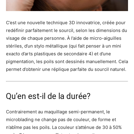
C’est une nouvelle technique 3D innovatrice, créée pour
redéfinir parfaitement le sourcil, selon les dimensions du
visage de chaque personne. À l’aide de micro-aiguilles
stériles, d’un stylo métallique (qui fait penser à un mini
exacto d’arts plastiques de secondaire 4) et d’une
pigmentation, les poils sont dessinés manuellement. Cela
permet d’obtenir une réplique parfaite du sourcil naturel.
Qu’en est-il de la durée?
Contrairement au maquillage semi-permanent, le
microblading ne change pas de couleur, de forme et
n’abîme pas les poils. La couleur s’atténue de 30 à 50%