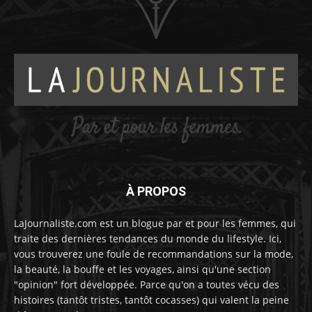
À PROPOS
LaJournaliste.com est un blogue par et pour les femmes, qui
traite des dernières tendances du monde du lifestyle. Ici,
vous trouverez une foule de recommandations sur la mode,
la beauté, la bouffe et les voyages, ainsi qu'une section
"opinion" fort développée. Parce qu'on a toutes vécu des
histoires (tantôt tristes, tantôt cocasses) qui valent la peine