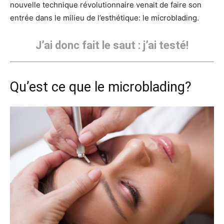
nouvelle technique révolutionnaire venait de faire son
entrée dans le milieu de l’esthétique: le microblading.
J’ai donc fait le saut : j’ai testé!
Qu’est ce que le microblading?