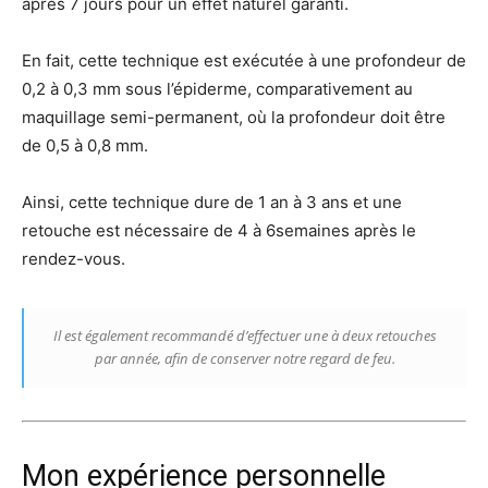
après 7 jours pour un effet naturel garanti.
En fait, cette technique est exécutée à une profondeur de
0,2 à 0,3 mm sous l’épiderme, comparativement au
maquillage semi-permanent, où la profondeur doit être
de 0,5 à 0,8 mm.
Ainsi, cette technique dure de 1 an à 3 ans et une
retouche est nécessaire de 4 à 6semaines après le
rendez-vous.
Il est également recommandé d’effectuer une à deux retouches
par année, afin de conserver notre regard de feu.
Mon expérience personnelle