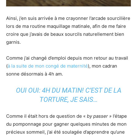
Ainsi, j’en suis arrivée à me crayonner l’arcade sourcilière
lors de ma routine maquillage matinale, afin de me faire
croire que j’avais de beaux sourcils naturellement bien
garnis.
Comme j’ai changé d’emploi depuis mon retour au travail
(
à la suite de mon congé de maternité
), mon cadran
sonne désormais à 4h am.
OUI OUI: 4H DU MATIN! C’EST DE LA
TORTURE, JE SAIS…
Comme il était hors de question de «
by passer »
l’étape
du pomponnage pour gagner quelques minutes de mon
précieux sommeil, j’ai été soulagée d’apprendre qu’une