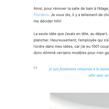
Ainsi, pour rénover la salle de bain à l’étag
Flordeco
. Je vous dis, il y a tellement de 
me décider hihi!
La seule idée que j’avais en tête, au départ
plancher. Heureusement, l’employée qui s’e
l’ordre dans mes idées, car j’ai eu 1001 cou
donc éliminé certains modèles pour n’en gar
Je suis finalement retournée à la maiso
aller avec un