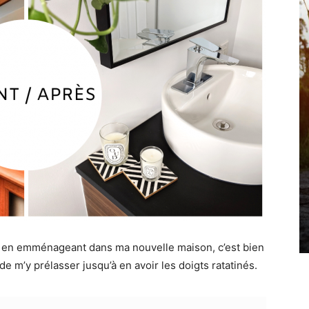
te, en emménageant dans ma nouvelle maison, c’est bien
e m’y prélasser jusqu’à en avoir les doigts ratatinés.