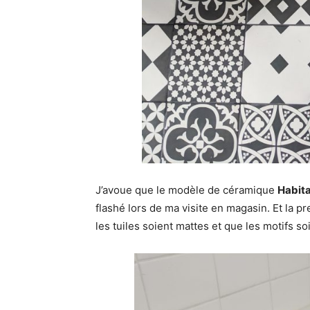
J’avoue que le modèle de céramique
Habit
flashé lors de ma visite en magasin. Et la p
les tuiles soient mattes et que les motifs soi