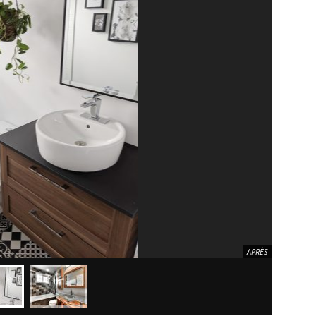
APRÈS