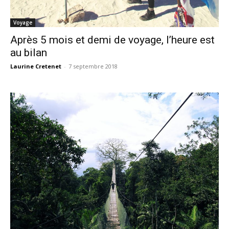
Voyage
Après 5 mois et demi de voyage, l’heure est
au bilan
Laurine Cretenet
-
7 septembre 2018