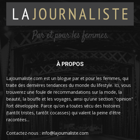
À PROPOS
LaJournaliste.com est un blogue par et pour les femmes, qui
traite des dernières tendances du monde du lifestyle. Ici, vous
trouverez une foule de recommandations sur la mode, la
beauté, la bouffe et les voyages, ainsi qu'une section "opinion"
fort développée. Parce qu'on a toutes vécu des histoires
(tantôt tristes, tantôt cocasses) qui valent la peine d'être
racontées...
Contactez-nous :
info@lajournaliste.com