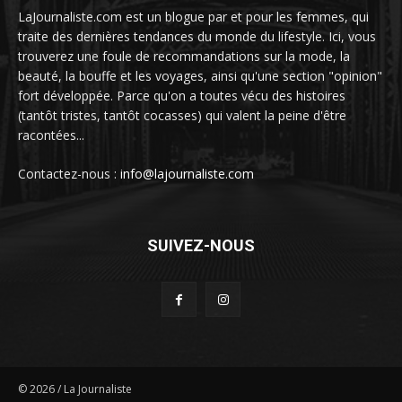
LaJournaliste.com est un blogue par et pour les femmes, qui
traite des dernières tendances du monde du lifestyle. Ici, vous
trouverez une foule de recommandations sur la mode, la
beauté, la bouffe et les voyages, ainsi qu'une section "opinion"
fort développée. Parce qu'on a toutes vécu des histoires
(tantôt tristes, tantôt cocasses) qui valent la peine d'être
racontées...
Contactez-nous :
info@lajournaliste.com
SUIVEZ-NOUS
©
2026
/ La Journaliste