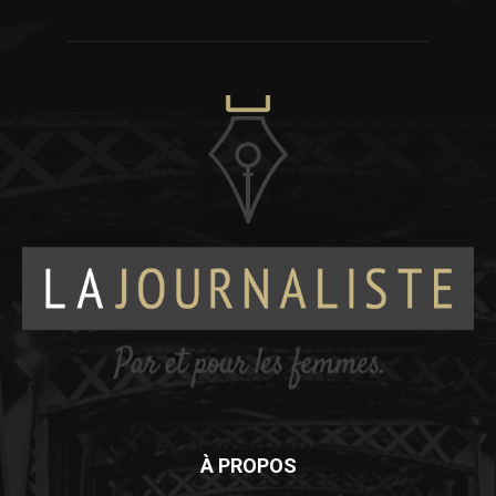
À PROPOS