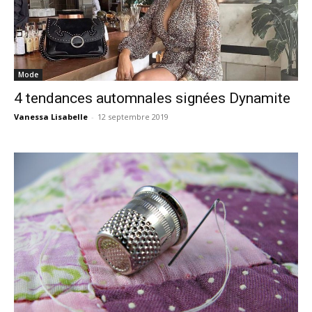
Mode
4 tendances automnales signées Dynamite
Vanessa Lisabelle
-
12 septembre 2019