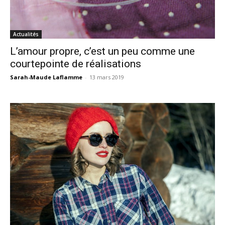
Actualités
L’amour propre, c’est un peu comme une
courtepointe de réalisations
Sarah-Maude Laflamme
-
13 mars 2019