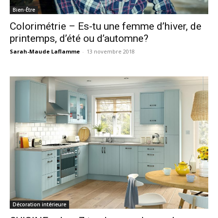
Bien-Être
Colorimétrie – Es-tu une femme d’hiver, de
printemps, d’été ou d’automne?
Sarah-Maude Laflamme
-
13 novembre 2018
Décoration intérieure