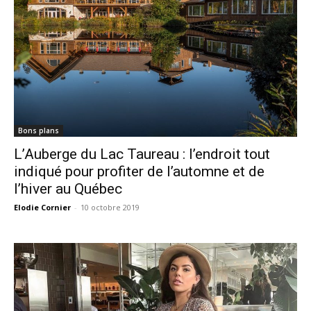
Bons plans
L’Auberge du Lac Taureau : l’endroit tout
indiqué pour profiter de l’automne et de
l’hiver au Québec
Elodie Cornier
-
10 octobre 2019