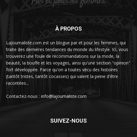
À PROPOS
LaJournaliste.com est un blogue par et pour les femmes, qui
traite des dernières tendances du monde du lifestyle. Ici, vous
trouverez une foule de recommandations sur la mode, la
beauté, la bouffe et les voyages, ainsi qu'une section "opinion"
fort développée. Parce qu'on a toutes vécu des histoires
(tantôt tristes, tantôt cocasses) qui valent la peine d'être
racontées...
Contactez-nous :
info@lajournaliste.com
SUIVEZ-NOUS