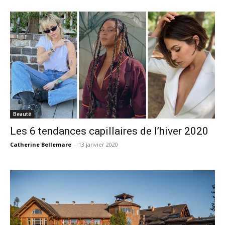
Beauté
Les 6 tendances capillaires de l’hiver 2020
Catherine Bellemare
-
13 janvier 2020