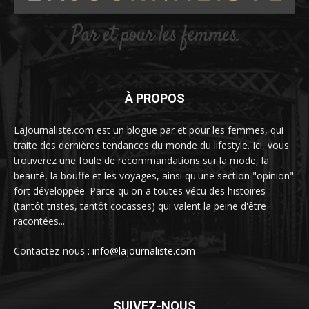
À PROPOS
LaJournaliste.com est un blogue par et pour les femmes, qui
traite des dernières tendances du monde du lifestyle. Ici, vous
trouverez une foule de recommandations sur la mode, la
beauté, la bouffe et les voyages, ainsi qu'une section "opinion"
fort développée. Parce qu'on a toutes vécu des histoires
(tantôt tristes, tantôt cocasses) qui valent la peine d'être
racontées...
Contactez-nous :
info@lajournaliste.com
SUIVEZ-NOUS