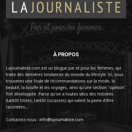
À PROPOS
LaJournaliste.com est un blogue par et pour les femmes, qui
traite des dernières tendances du monde du lifestyle. Ici, vous
trouverez une foule de recommandations sur la mode, la
beauté, la bouffe et les voyages, ainsi qu'une section "opinion"
fort développée. Parce qu'on a toutes vécu des histoires
(tantôt tristes, tantôt cocasses) qui valent la peine d'être
racontées...
Contactez-nous :
info@lajournaliste.com