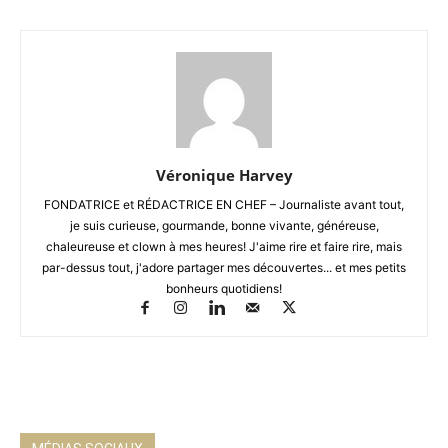
Véronique Harvey
FONDATRICE et RÉDACTRICE EN CHEF – Journaliste avant tout,
je suis curieuse, gourmande, bonne vivante, généreuse,
chaleureuse et clown à mes heures! J'aime rire et faire rire, mais
par-dessus tout, j'adore partager mes découvertes... et mes petits
bonheurs quotidiens!