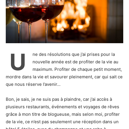
U
ne des résolutions que j’ai prises pour la
nouvelle année est de profiter de la vie au
maximum. Profiter de chaque petit moment,
mordre dans la vie et savourer pleinement, car qui sait ce
que nous réserve l’avenir…
Bon, je sais, je ne suis pas à plaindre, car j’ai accès à
plusieurs restaurants, événements et voyages de rêves
grâce à mon titre de blogueuse, mais selon moi, profiter
de la vie, ce n’est pas seulement une réception dans un