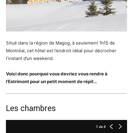
Situé dans la région de Magog, à seulement 1h15 de
Montréal, cet hôtel est l’endroit idéal pour décrocher
l’instant d’un weekend.
Voici donc pourquoi vous devriez vous rendre à
l’Estrimont pour un petit moment de répit…
Les chambres
1
de 4