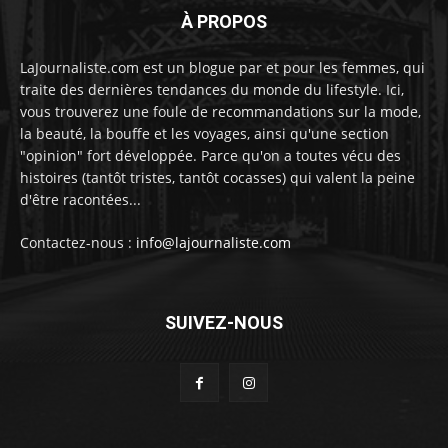
À PROPOS
LaJournaliste.com est un blogue par et pour les femmes, qui
traite des dernières tendances du monde du lifestyle. Ici,
vous trouverez une foule de recommandations sur la mode,
la beauté, la bouffe et les voyages, ainsi qu'une section
"opinion" fort développée. Parce qu'on a toutes vécu des
histoires (tantôt tristes, tantôt cocasses) qui valent la peine
d'être racontées...
Contactez-nous :
info@lajournaliste.com
SUIVEZ-NOUS