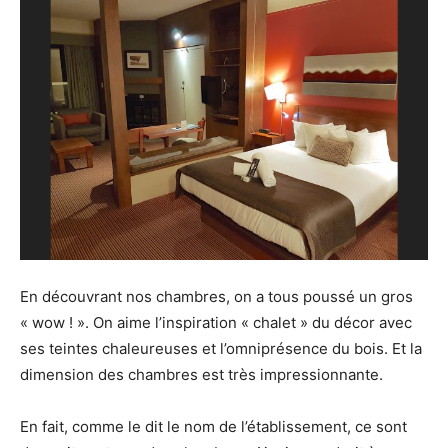
En découvrant nos chambres, on a tous poussé un gros
« wow ! ». On aime l’inspiration « chalet » du décor avec
ses teintes chaleureuses et l’omniprésence du bois. Et la
dimension des chambres est très impressionnante.
En fait, comme le dit le nom de l’établissement, ce sont