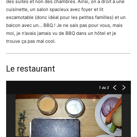
des suites et non des chambres. Ainsi, on a droit à une
cuisinette, un salon spacieux avec foyer et lit
escamotable (donc idéal pour les petites familles) et un
balcon avec un… BBQ ! Je ne sais pas pour vous, mais
moi, je n’avais jamais vu de BBQ dans un hôtel et je
trouve ça pas mal cool.
Le restaurant
1
de 3