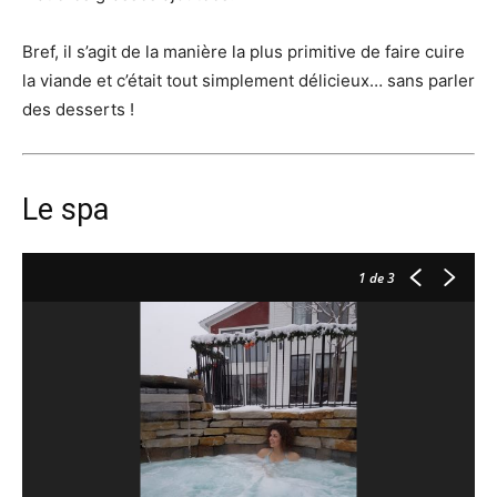
Bref, il s’agit de la manière la plus primitive de faire cuire
la viande et c’était tout simplement délicieux… sans parler
des desserts !
Le spa
1
de 3