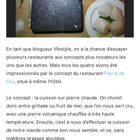
En tant que blogueur lifestyle, on a la chance d’essayer
plusieurs restaurants aux concepts plus novateurs les
uns que les autres. Mais tous les quatre avons été
impressionnés par le concept du restaurant
Pierre de
Feu
, situé à même l’hôtel.
Le concept : la cuisson sur pierre chaude. On choisit
donc entre grillade ou fruit de mer, que l’on nous sert cru,
avec une pierre volcanique chauffée à très haute
température. Ensuite, c’est à nous d’effectuer la cuisson
de notre viande comme bon nous semble, et ce, sans
matières grasses ajoutées.